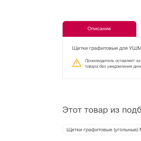
Описание
Щетки графитовые для УШМ 
Производитель оставляет за
товара без уведомления дил
Этот товар из под
Щетки графитовые (угольные) 