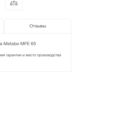
Отзывы
а Metabo MFE 65
ия гарантии и место производства