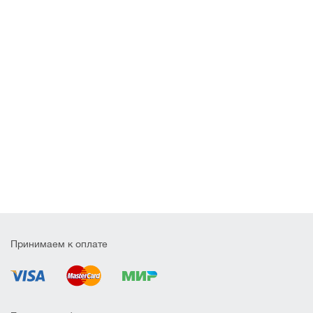
Принимаем к оплате