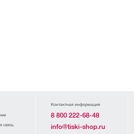
Контактная информация
8 800 222-68-48
нии
я связь
info@tiski-shop.ru