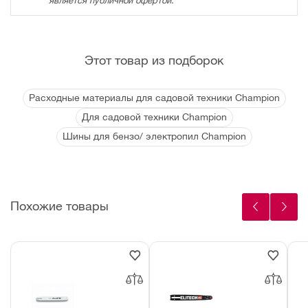
является публичной офертой.
Этот товар из подборок
Расходные материалы для садовой техники Champion
Для садовой техники Champion
Шины для бензо/ электропил Champion
Похожие товары