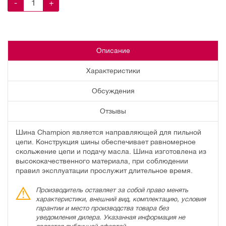
-
+
Описание
Характеристики
Обсуждения
Отзывы
Шина Champion является направляющей для пильной
цепи. Конструкция шины обеспечивает равномерное
скольжение цепи и подачу масла. Шина изготовлена из
высококачественного материала, при соблюдении
правил эксплуатации прослужит длительное время.
Производитель оставляет за собой право менять
характеристики, внешний вид, комплектацию, условия
гарантии и место производства товара без
уведомления дилера. Указанная информация не