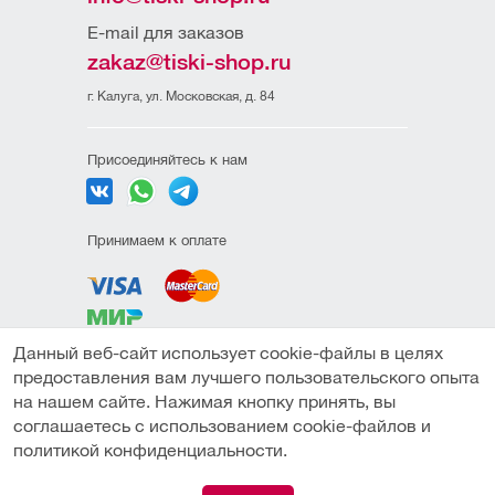
E-mail для заказов
zakaz@tiski-shop.ru
г. Калуга, ул. Московская, д. 84
Присоединяйтесь к нам
Принимаем к оплате
Данный веб-сайт использует cookie-файлы в целях
Политика
предоставления вам лучшего пользовательского опыта
конфиденциальности
на нашем сайте. Нажимая кнопку принять, вы
Пользовательское
соглашаетесь с использованием cookie-файлов и
соглашение
В корзину
Купить в один клик
политикой конфиденциальности.
Публичная оферта