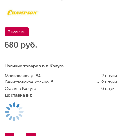
В наличии
680
руб.
Наличие товаров в г. Калуга
Московская д. 84
-
2 штуки
Секиотовское кольцо, 5
-
2 штуки
Склад в Калуге
-
6 штук
Доставка в г.