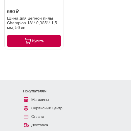
680 ₽
Шина для цепной пилы
Champion 13"/ 0,325"/ 1,5
мм, 56 зв.
Купить
Покупателям
Магазины
Сервисный центр
Оплата
Доставка