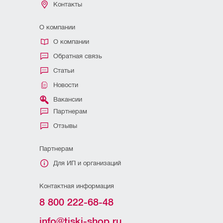
Контакты
О компании
О компании
Обратная связь
Статьи
Новости
Вакансии
Партнерам
Отзывы
Партнерам
Для ИП и организаций
Контактная информация
8 800 222-68-48
info@tiski-shop.ru