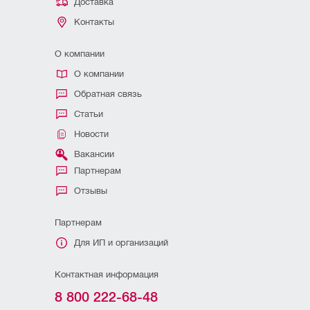
Доставка
Контакты
О компании
О компании
Обратная связь
Статьи
Новости
Вакансии
Партнерам
Отзывы
Партнерам
Для ИП и организаций
Контактная информация
8 800 222-68-48