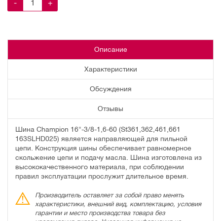
-
+
Описание
Характеристики
Обсуждения
Отзывы
Шина Champion 16"-3/8-1,6-60 (St361,362,461,661
163SLHD025) является направляющей для пильной
цепи. Конструкция шины обеспечивает равномерное
скольжение цепи и подачу масла. Шина изготовлена из
высококачественного материала, при соблюдении
правил эксплуатации прослужит длительное время.
Производитель оставляет за собой право менять
характеристики, внешний вид, комплектацию, условия
гарантии и место производства товара без