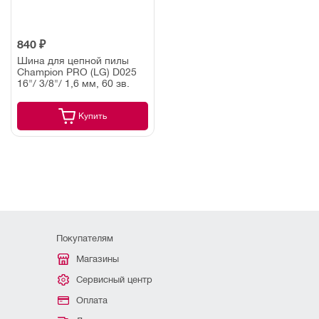
840 ₽
Шина для цепной пилы
Champion PRO (LG) D025
16"/ 3/8"/ 1,6 мм, 60 зв.
Купить
Покупателям
Магазины
Сервисный центр
Оплата