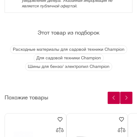
уведомления дилера. Указанная информация не
является публичной офертой.
Этот товар из подборок
Расходные материалы для садовой техники Champion
Для садовой техники Champion
Шины для бензо/ электропил Champion
Похожие товары