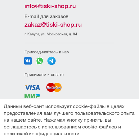
info@tiski-shop.ru
E-mail для заказов
zakaz@tiski-shop.ru
г. Калуга, ул. Московская, д. 84
Присоединяйтесь к нам
Принимаем к оплате
Данный веб-сайт использует cookie-файлы в целях
Политика
предоставления вам лучшего пользовательского опыта
конфиденциальности
на нашем сайте. Нажимая кнопку принять, вы
Пользовательское
соглашаетесь с использованием cookie-файлов и
соглашение
В корзину
Купить в один клик
политикой конфиденциальности.
Публичная оферта