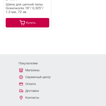
Шина для цепной пилы
Greenworks 18"/ 0,325"/
1,3 мм, 72 зв.
Купить
Покупателям
Магазины
Сервисный центр
Оплата
Доставка
Контакты