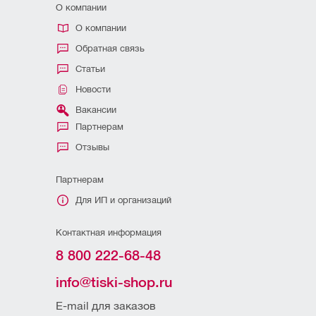
О компании
О компании
Обратная связь
Статьи
Новости
Вакансии
Партнерам
Отзывы
Партнерам
Для ИП и организаций
Контактная информация
8 800 222-68-48
info@tiski-shop.ru
E-mail для заказов