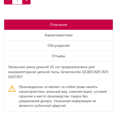
Описание
Характеристики
Обсуждения
Отзывы
Запасная шина длиной 45 см предназначена для
аккумуляторной цепной пилы Greenworks GC82CS25 82V
2007507.
Производитель оставляет за собой право менять
характеристики, внешний вид, комплектацию, условия
гарантии и место производства товара без
уведомления дилера. Указанная информация не
является публичной офертой.