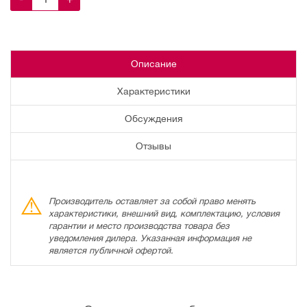
Описание
Характеристики
Обсуждения
Отзывы
Производитель оставляет за собой право менять
характеристики, внешний вид, комплектацию, условия
гарантии и место производства товара без
уведомления дилера. Указанная информация не
является публичной офертой.