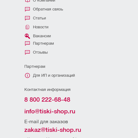
О компании
Обратная связь
Статьи
Новости
Вакансии
Партнерам
Отзывы
Партнерам
Для ИП и организаций
Контактная информация
8 800 222-68-48
info@tiski-shop.ru
E-mail для заказов
zakaz@tiski-shop.ru