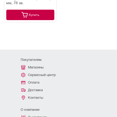
мм, 76 зв.
Купить
Покупателям
Магазины
Сервисный центр
Оплата
Доставка
Контакты
О компании