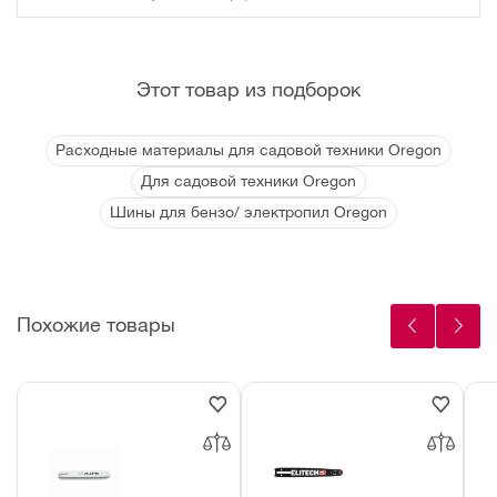
Этот товар из подборок
Расходные материалы для садовой техники Oregon
Для садовой техники Oregon
Шины для бензо/ электропил Oregon
Похожие товары