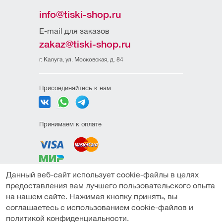
info@tiski-shop.ru
E-mail для заказов
zakaz@tiski-shop.ru
г. Калуга, ул. Московская, д. 84
Присоединяйтесь к нам
Принимаем к оплате
Данный веб-сайт использует cookie-файлы в целях
Политика
предоставления вам лучшего пользовательского опыта
конфиденциальности
на нашем сайте. Нажимая кнопку принять, вы
Пользовательское
соглашаетесь с использованием cookie-файлов и
соглашение
политикой конфиденциальности.
Под заказ