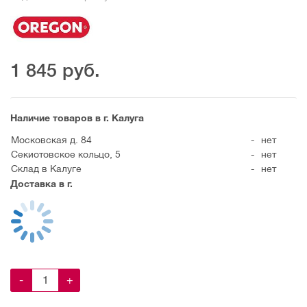
1 845
руб.
Наличие товаров в г. Калуга
Московская д. 84
-
нет
Секиотовское кольцо, 5
-
нет
Склад в Калуге
-
нет
Доставка в г.
-
+