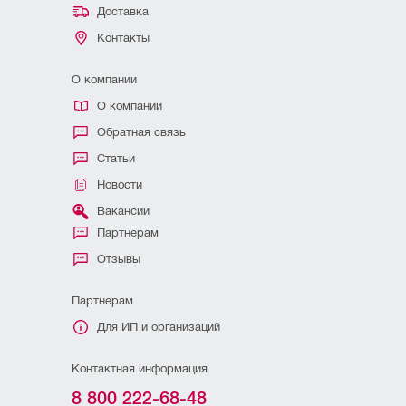
Доставка
Контакты
О компании
О компании
Обратная связь
Статьи
Новости
Вакансии
Партнерам
Отзывы
Партнерам
Для ИП и организаций
Контактная информация
8 800 222-68-48