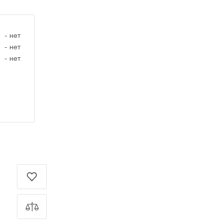
-
нет
-
нет
-
нет