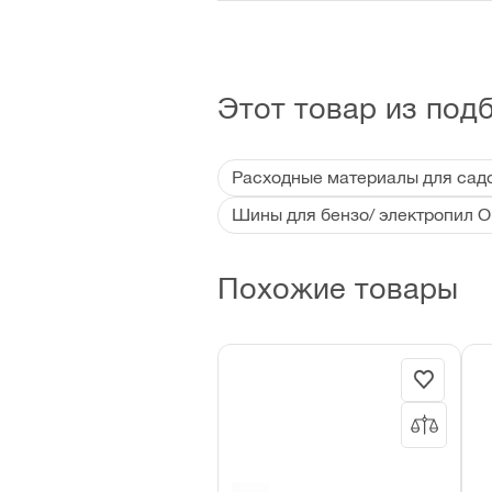
Этот товар из под
Расходные материалы для садо
Шины для бензо/ электропил O
Похожие товары