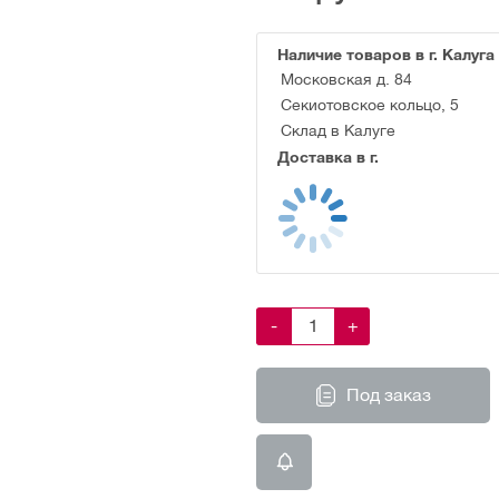
Наличие товаров в г. Калуга
Московская д. 84
Секиотовское кольцо, 5
Склад в Калуге
Доставка в г.
-
+
Под заказ