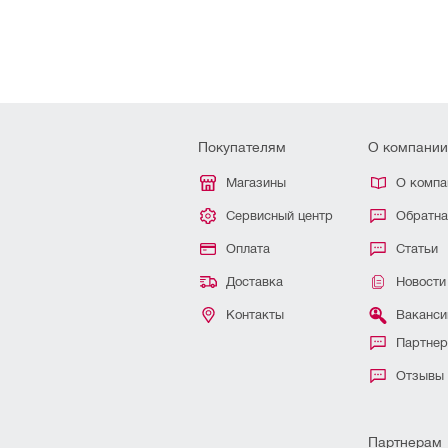
Покупателям
О компании
Магазины
О компа
Сервисный центр
Обратна
Оплата
Статьи
Доставка
Новости
Контакты
Ваканси
Партне
Отзывы
Партнерам