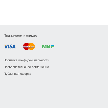
Принимаем к оплате
Политика конфиденциальности
Пользовательское соглашение
Публичная оферта