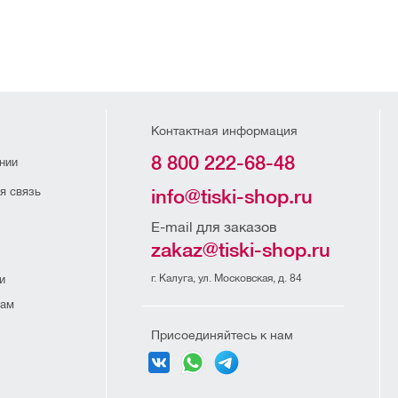
Контактная информация
8 800 222-68-48
нии
я связь
info@tiski-shop.ru
E-mail для заказов
zakaz@tiski-shop.ru
г. Калуга, ул. Московская, д. 84
и
рам
Присоединяйтесь к нам