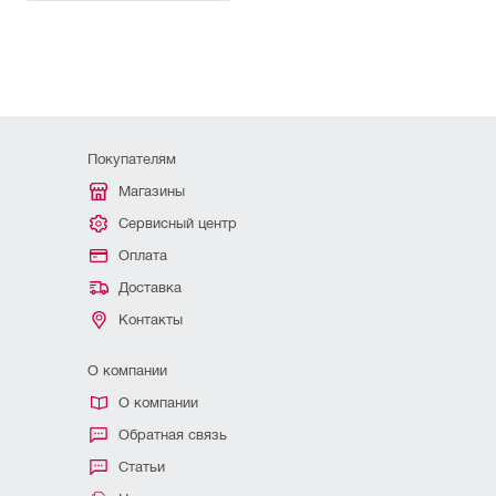
Покупателям
Магазины
Сервисный центр
Оплата
Доставка
Контакты
О компании
О компании
Обратная связь
Статьи