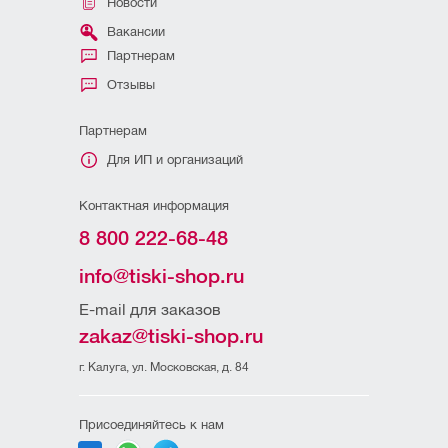
Новости
Вакансии
Партнерам
Отзывы
Партнерам
Для ИП и организаций
Контактная информация
8 800 222-68-48
info@tiski-shop.ru
E-mail для заказов
zakaz@tiski-shop.ru
г. Калуга, ул. Московская, д. 84
Присоединяйтесь к нам