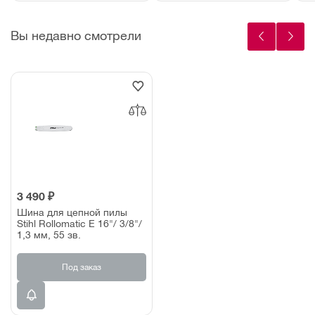
Вы недавно смотрели
3 490 ₽
Шина для цепной пилы
Stihl Rollomatic E 16"/ 3/8"/
1,3 мм, 55 зв.
Под заказ