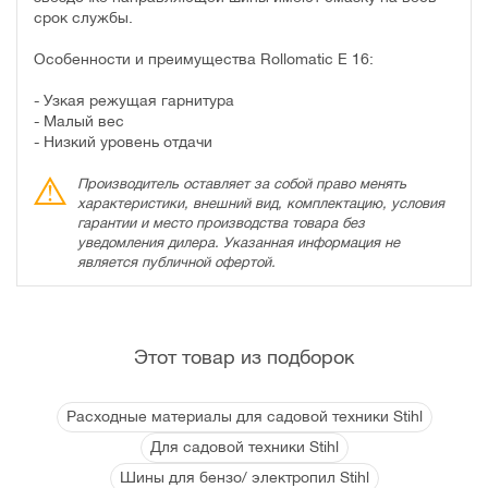
срок службы.
Особенности и преимущества Rollomatic E 16:
- Узкая режущая гарнитура
- Малый вес
- Низкий уровень отдачи
Производитель оставляет за собой право менять
характеристики, внешний вид, комплектацию, условия
гарантии и место производства товара без
уведомления дилера. Указанная информация не
является публичной офертой.
Этот товар из подборок
Расходные материалы для садовой техники Stihl
Для садовой техники Stihl
Шины для бензо/ электропил Stihl