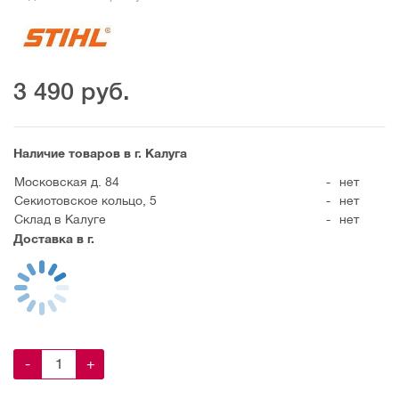
3 490
руб.
Наличие товаров в г. Калуга
Московская д. 84
-
нет
Секиотовское кольцо, 5
-
нет
Склад в Калуге
-
нет
Доставка в г.
-
+