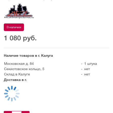
В наличии
1 080
руб.
Наличие товаров в г. Калуга
Московская д. 84
-
1 штука
Секиотовское кольцо, 5
-
нет
Склад в Калуге
-
нет
Доставка в г.