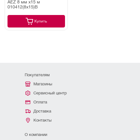
AEZ 8 мм х15 м
010412(8х15)В
Купить
Покупателям
Магазины
Сервисный центр
Оплата
Доставка
Контакты
О компании