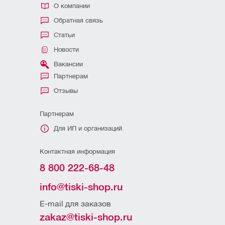
О компании
Обратная связь
Статьи
Новости
Вакансии
Партнерам
Отзывы
Партнерам
Для ИП и организаций
Контактная информация
8 800 222-68-48
info@tiski-shop.ru
E-mail для заказов
zakaz@tiski-shop.ru