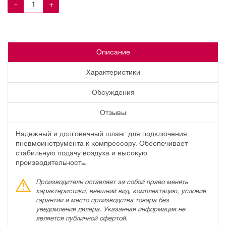
-
+
Описание
Характеристики
Обсуждения
Отзывы
Надежный и долговечный шланг для подключения
пневмоинструмента к компрессору. Обеспечивает
стабильную подачу воздуха и высокую
производительность.
Производитель оставляет за собой право менять
характеристики, внешний вид, комплектацию, условия
гарантии и место производства товара без
уведомления дилера. Указанная информация не
является публичной офертой.