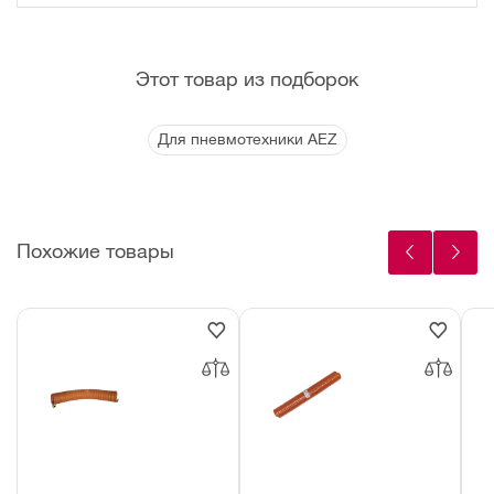
Этот товар из подборок
Для пневмотехники AEZ
Похожие товары