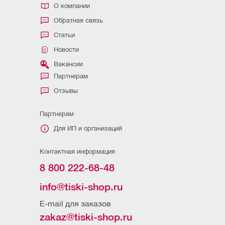
О компании
Обратная связь
Статьи
Новости
Вакансии
Партнерам
Отзывы
Партнерам
Для ИП и организаций
Контактная информация
8 800 222-68-48
info@tiski-shop.ru
E-mail для заказов
zakaz@tiski-shop.ru