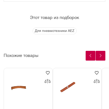
Этот товар из подборок
Для пневмотехники AEZ
Похожие товары