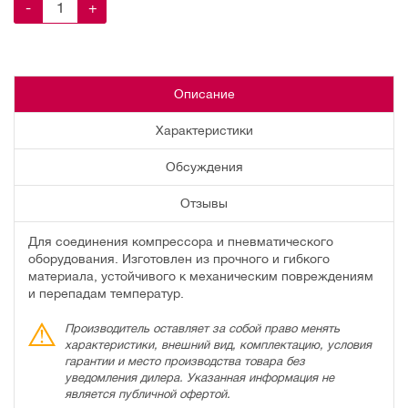
-
+
Описание
Характеристики
Обсуждения
Отзывы
Для соединения компрессора и пневматического
оборудования. Изготовлен из прочного и гибкого
материала, устойчивого к механическим повреждениям
и перепадам температур.
Производитель оставляет за собой право менять
характеристики, внешний вид, комплектацию, условия
гарантии и место производства товара без
уведомления дилера. Указанная информация не
является публичной офертой.