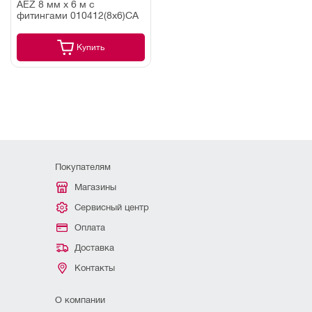
AEZ 8 мм х 6 м с
фитингами 010412(8х6)СA
Купить
Покупателям
Магазины
Сервисный центр
Оплата
Доставка
Контакты
О компании