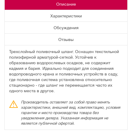
Описание
Характеристики
Обсуждения
Отзывы
Трехслойный поливочный шланг. Оснащен текстильной
полиэфирной арматурой-сеткой. Устойчив к
образованию водорослевых осадков, не содержит
кадмия и бария. Идеально подходит для соединения
водопроводного крана и поливочных устройств в саду,
где поливочная система установлена относительно
стационарно - где шланг не перемещается часто их
одного места в другое.
Производитель оставляет за собой право менять
характеристики, внешний вид, комплектацию, условия
гарантии и место производства товара без
уведомления дилера. Указанная информация не
является публичной офертой.