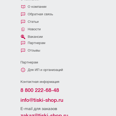
О компании
Обратная связь
Статьи
Новости
Вакансии
Партнерам
Отзывы
Партнерам
Для ИП и организаций
Контактная информация
8 800 222-68-48
info@tiski-shop.ru
E-mail для заказов
zakaz@tiski-shop.ru