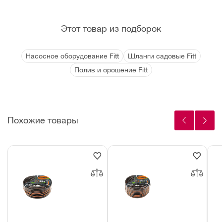
Этот товар из подборок
Насосное оборудование Fitt
Шланги садовые Fitt
Полив и орошение Fitt
Похожие товары