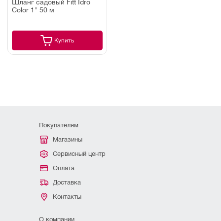
Шланг садовый Fitt Idro
Color 1" 50 м
Купить
Покупателям
Магазины
Сервисный центр
Оплата
Доставка
Контакты
О компании