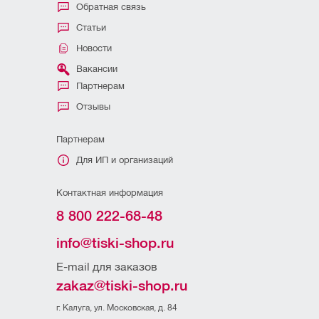
Обратная связь
Статьи
Новости
Вакансии
Партнерам
Отзывы
Партнерам
Для ИП и организаций
Контактная информация
8 800 222-68-48
info@tiski-shop.ru
E-mail для заказов
zakaz@tiski-shop.ru
г. Калуга, ул. Московская, д. 84