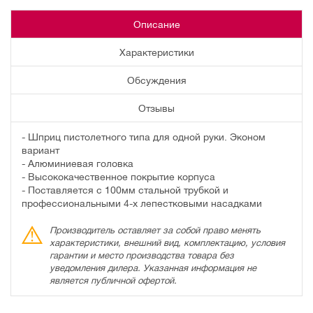
Описание
Характеристики
Обсуждения
Отзывы
- Шприц пистолетного типа для одной руки. Эконом
вариант
- Алюминиевая головка
- Высококачественное покрытие корпуса
- Поставляется с 100мм стальной трубкой и
профессиональными 4-х лепестковыми насадками
Производитель оставляет за собой право менять
характеристики, внешний вид, комплектацию, условия
гарантии и место производства товара без
уведомления дилера. Указанная информация не
является публичной офертой.