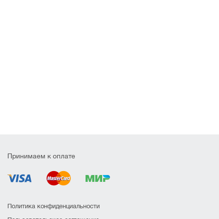
Принимаем к оплате
Политика конфиденциальности