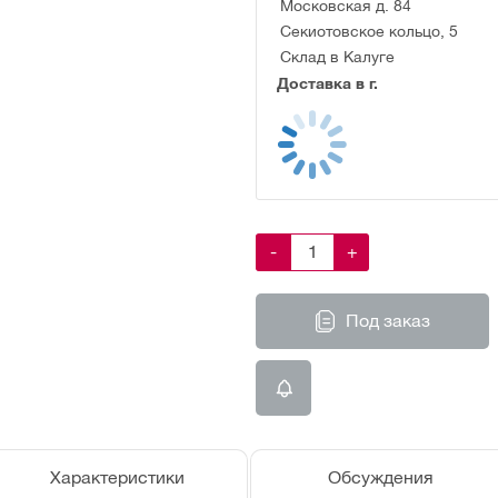
Московская д. 84
Секиотовское кольцо, 5
Склад в Калуге
Доставка в г.
-
+
Под заказ
Характеристики
Обсуждения