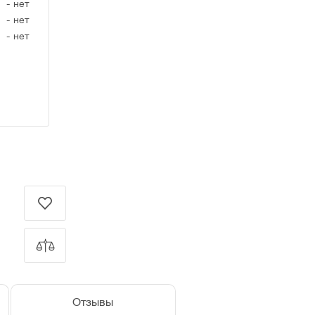
-
нет
-
нет
-
нет
Отзывы