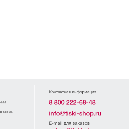
Контактная информация
8 800 222-68-48
нии
я связь
info@tiski-shop.ru
E-mail для заказов