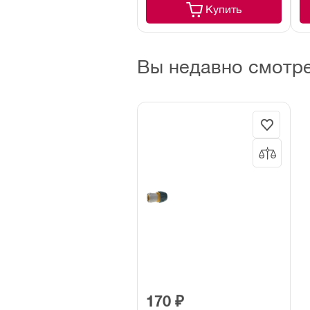
Купить
Вы недавно смотр
170 ₽