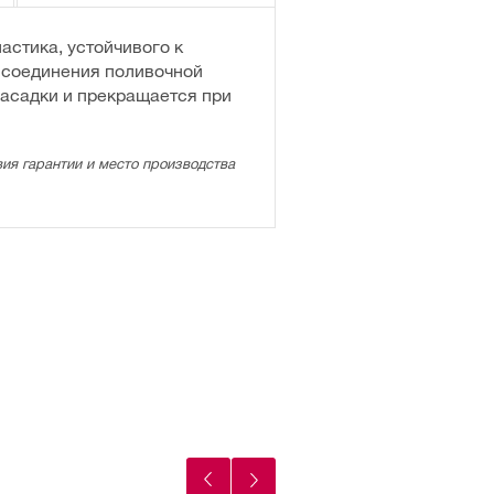
астика, устойчивого к
о соединения поливочной
насадки и прекращается при
ия гарантии и место производства