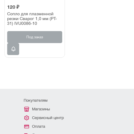
120 ₽
Сопло для плазменной
резки Сварог 1,0 мм (PT-
31) IVU0086-10
Под заказ
Покупателям
Магазины
Сервисный центр
Оплата