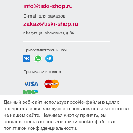
info@tiski-shop.ru
E-mail для заказов
zakaz@tiski-shop.ru
г. Калуга, ул. Московская, д. 84
Присоединяйтесь к нам
Принимаем к оплате
Данный веб-сайт использует cookie-файлы в целях
Политика
предоставления вам лучшего пользовательского опыта
конфиденциальности
на нашем сайте. Нажимая кнопку принять, вы
Пользовательское
соглашаетесь с использованием cookie-файлов и
соглашение
политикой конфиденциальности.
Под заказ
Публичная оферта