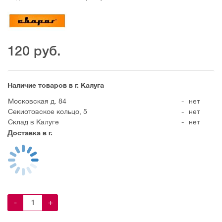
120
руб.
Наличие товаров в г. Калуга
Московская д. 84
-
нет
Секиотовское кольцо, 5
-
нет
Склад в Калуге
-
нет
Доставка в г.
-
+