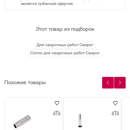
является публичной офертой.
Этот товар из подборок
Для сварочных работ Сварог
Сопла для сварочных работ Сварог
Похожие товары