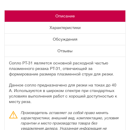
Описание
Характеристики
Обсуждения
Отзывы
Сопло PT-31 является основной расходной частью
плазменного резака PT-31, отвечающей за
формирование размера плазменной струи для резки.
Данное сопло предназначено для резки на токах до 40
А. Используются в широком спектре при стандартных
условиях выполнения работ с хорошей доступностью к
месту реза.
Производитель оставляет за собой право менять
характеристики, внешний вид, комплектацию, условия
гарантии и место производства товара без
уведомления дилера. Указанная информация не