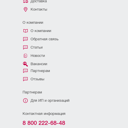
Доставка
Контакты
О компании
О компании
Обратная связь
Статьи
Новости
Вакансии
Партнерам
Отзывы
Партнерам
Для ИП и организаций
Контактная информация
8 800 222-68-48