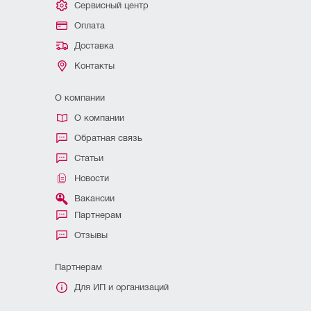
Сервисный центр
Оплата
Доставка
Контакты
О компании
О компании
Обратная связь
Статьи
Новости
Вакансии
Партнерам
Отзывы
Партнерам
Для ИП и организаций