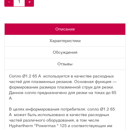
-
+
Описание
Характеристики
Обсуждения
Отзывы
Сопло Ø1.2 65 A используется в качестве расходных
частей для плазменных резаков. Основная функция —
формирование размера плазменной струи для резки.
Данное сопло предназначено для резки на токах до 65
А.
В целях информирования потребителя: сопло Ø1.2 65
A может быть использовано в качестве расходных
частей различного оборудования, в том числе
Hyphertherm ®Powermax ® 125 и соответствующих им