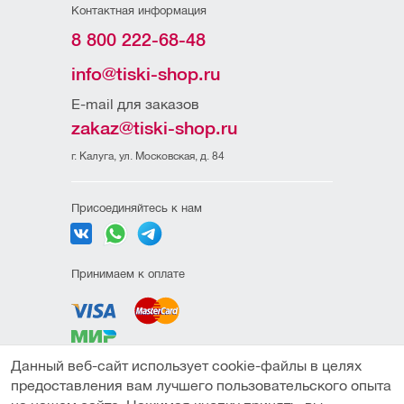
Контактная информация
8 800 222-68-48
info@tiski-shop.ru
E-mail для заказов
zakaz@tiski-shop.ru
г. Калуга, ул. Московская, д. 84
Присоединяйтесь к нам
Принимаем к оплате
Данный веб-сайт использует cookie-файлы в целях
Политика
предоставления вам лучшего пользовательского опыта
конфиденциальности