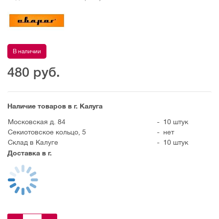
В наличии
480
руб.
Наличие товаров в г. Калуга
Московская д. 84
-
10 штук
Секиотовское кольцо, 5
-
нет
Склад в Калуге
-
10 штук
Доставка в г.