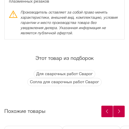
плазменных резаков
Производитель оставляет за собой право менять
характеристики, внешний вид, комплектацию, условия
гарантии и место производства товара без
уведомления дилера. Указанная информация не
является публичной офертой.
Этот товар из подборок
Для сварочных работ Сварог
Сопла для сварочных работ Сварог
Похожие товары