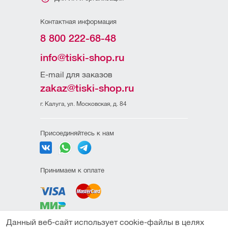
Контактная информация
8 800 222-68-48
info@tiski-shop.ru
E-mail для заказов
zakaz@tiski-shop.ru
г. Калуга, ул. Московская, д. 84
Присоединяйтесь к нам
Принимаем к оплате
Данный веб-сайт использует cookie-файлы в целях