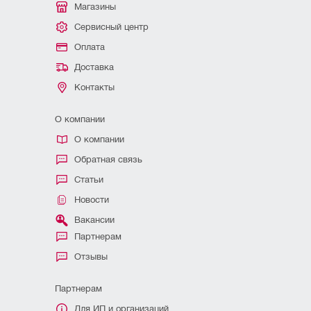
Магазины
Сервисный центр
Оплата
Доставка
Контакты
О компании
О компании
Обратная связь
Статьи
Новости
Вакансии
Партнерам
Отзывы
Партнерам
Для ИП и организаций