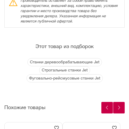
Производитель оставляет за собой право менять
характеристики, внешний вид, комплектацию, условия
гарантии и место производства товара без
уведомления дилера. Указанная информация не
является публичной офертой.
Этот товар из подборок
Станки деревообрабатывающие Jet
Строгальные станки Jet
Фуговально-рейсмусовые станки Jet
Похожие товары