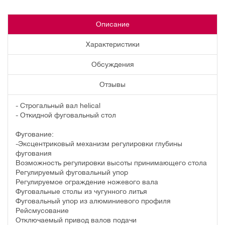
Описание
Характеристики
Обсуждения
Отзывы
- Строгальный вал helical
- Откидной фуговальный стол
Фугование:
-Эксцентриковый механизм регулировки глубины
фугования
Возможность регулировки высоты принимающего стола
Регулируемый фуговальный упор
Регулируемое ограждение ножевого вала
Фуговальные столы из чугунного литья
Фуговальный упор из алюминиевого профиля
Рейсмусование
Отключаемый привод валов подачи