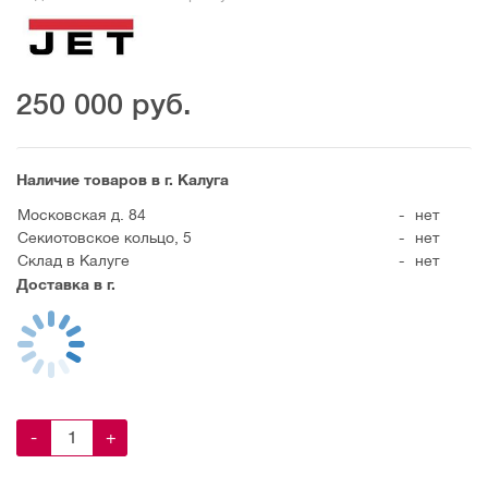
250 000
руб.
Наличие товаров в г. Калуга
Московская д. 84
-
нет
Секиотовское кольцо, 5
-
нет
Склад в Калуге
-
нет
Доставка в г.
-
+