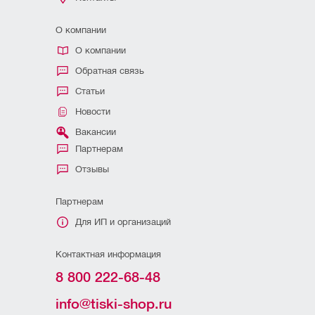
О компании
О компании
Обратная связь
Статьи
Новости
Вакансии
Партнерам
Отзывы
Партнерам
Для ИП и организаций
Контактная информация
8 800 222-68-48
info@tiski-shop.ru