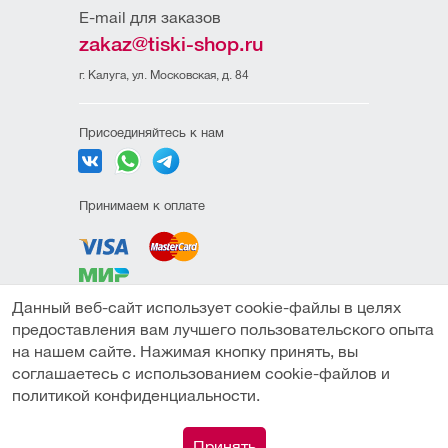
E-mail для заказов
zakaz@tiski-shop.ru
г. Калуга, ул. Московская, д. 84
Присоединяйтесь к нам
Принимаем к оплате
Данный веб-сайт использует cookie-файлы в целях
Политика
предоставления вам лучшего пользовательского опыта
конфиденциальности
на нашем сайте. Нажимая кнопку принять, вы
Пользовательское
соглашаетесь с использованием cookie-файлов и
соглашение
политикой конфиденциальности.
Публичная оферта
0
Принять