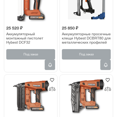
25 520 ₽
25 850 ₽
Аккумуляторный
Аккумуляторные просечные
монтажный пистолет
клещи Hybest DCBRT80 для
Hybest DCF32
металлических профилей
Под заказ
Под заказ