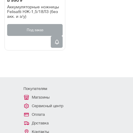
8 990 ₽
Аккумуляторные ножницы
Felisatti НЖ-1,5/18Л3 (без
акк. и з/у)
Под заказ
Покупателям
Магазины
Сервисный центр
Оплата
Доставка
Контакты