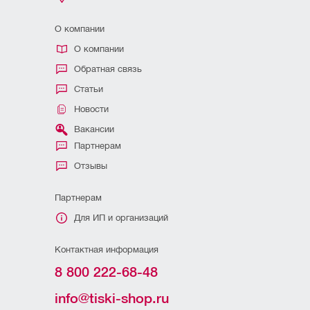
О компании
О компании
Обратная связь
Статьи
Новости
Вакансии
Партнерам
Отзывы
Партнерам
Для ИП и организаций
Контактная информация
8 800 222-68-48
info@tiski-shop.ru