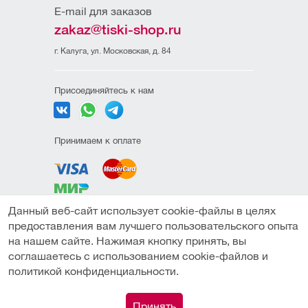
E-mail для заказов
zakaz@tiski-shop.ru
г. Калуга, ул. Московская, д. 84
Присоединяйтесь к нам
Принимаем к оплате
Данный веб-сайт использует cookie-файлы в целях
Политика
предоставления вам лучшего пользовательского опыта
конфиденциальности
на нашем сайте. Нажимая кнопку принять, вы
Пользовательское
соглашаетесь с использованием cookie-файлов и
соглашение
политикой конфиденциальности.
Публичная оферта
0
Принять