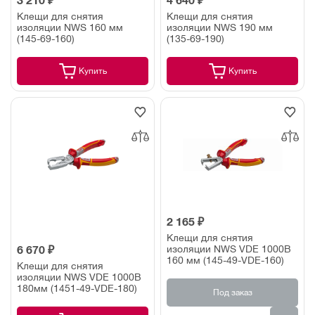
3 210 ₽
4 640 ₽
Клещи для снятия
Клещи для снятия
изоляции NWS 160 мм
изоляции NWS 190 мм
(145-69-160)
(135-69-190)
Купить
Купить
2 165 ₽
Клещи для снятия
изоляции NWS VDE 1000В
6 670 ₽
160 мм (145-49-VDE-160)
Клещи для снятия
изоляции NWS VDE 1000В
180мм (1451-49-VDE-180)
Под заказ