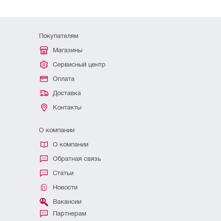
Покупателям
Магазины
Сервисный центр
Оплата
Доставка
Контакты
О компании
О компании
Обратная связь
Статьи
Новости
Вакансии
Партнерам