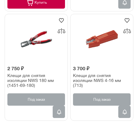
Купить
2 750 ₽
3 700 ₽
Клещи для снятия
Клещи для снятия
изоляции NWS 180 мм
изоляции NWS 4-16 мм
(1451-69-180)
(713)
Под заказ
Под заказ