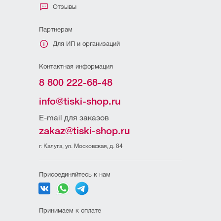
Отзывы
Партнерам
Для ИП и организаций
Контактная информация
8 800 222-68-48
info@tiski-shop.ru
E-mail для заказов
zakaz@tiski-shop.ru
г. Калуга, ул. Московская, д. 84
Присоединяйтесь к нам
Принимаем к оплате