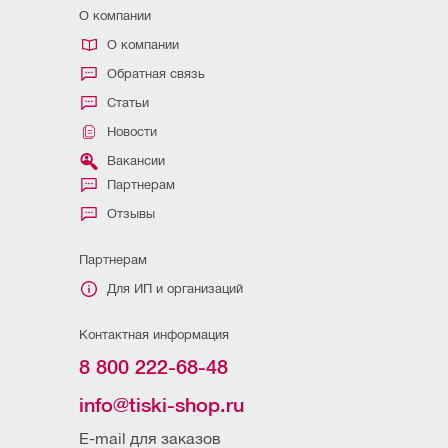
О компании
О компании
Обратная связь
Статьи
Новости
Вакансии
Партнерам
Отзывы
Партнерам
Для ИП и организаций
Контактная информация
8 800 222-68-48
info@tiski-shop.ru
E-mail для заказов