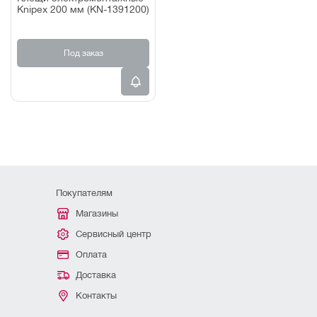
Knipex 200 мм (KN-1391200)
Под заказ
Покупателям
Магазины
Сервисный центр
Оплата
Доставка
Контакты