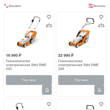
Дешевле
Фильтры
16 990 ₽
22 990 ₽
Газонокосилка
Газонокосилка
электрическая Stihl RME
электрическая Stihl RME
235
339
Под заказ
Под заказ