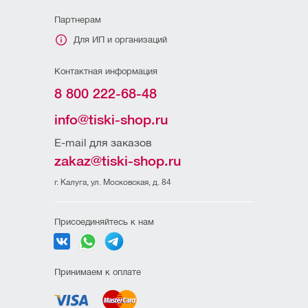
Партнерам
Для ИП и организаций
Контактная информация
8 800 222-68-48
info@tiski-shop.ru
E-mail для заказов
zakaz@tiski-shop.ru
г. Калуга, ул. Московская, д. 84
Присоединяйтесь к нам
Принимаем к оплате