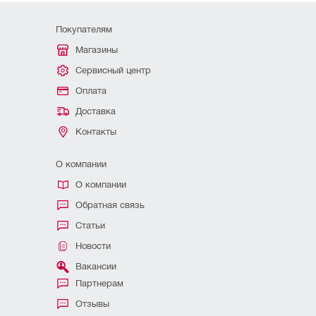
Покупателям
Магазины
Сервисный центр
Оплата
Доставка
Контакты
О компании
О компании
Обратная связь
Статьи
Новости
Вакансии
Партнерам
Отзывы