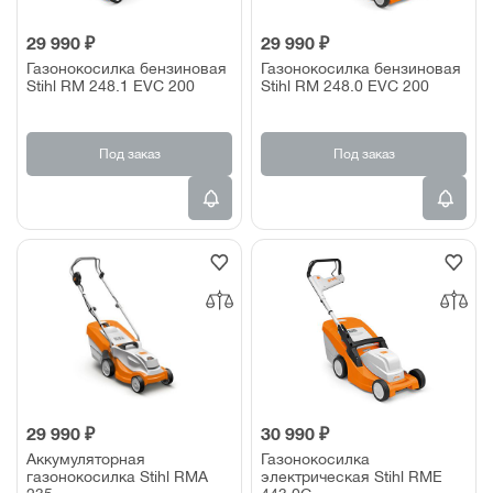
29 990 ₽
29 990 ₽
Газонокосилка бензиновая
Газонокосилка бензиновая
Stihl RM 248.1 EVC 200
Stihl RM 248.0 EVC 200
Под заказ
Под заказ
29 990 ₽
30 990 ₽
Аккумуляторная
Газонокосилка
газонокосилка Stihl RMA
электрическая Stihl RME