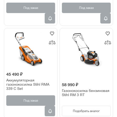
Под заказ
Под заказ
45 490 ₽
Аккумуляторная
газонокосилка Stihl RMA
58 990 ₽
339 C Set
Газонокосилка бензиновая
Stihl RM 3 RT
Под заказ
Подобрать аналог