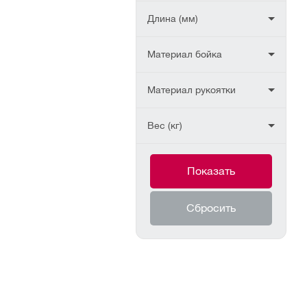
Длина (мм)
Материал бойка
Материал рукоятки
Вес (кг)