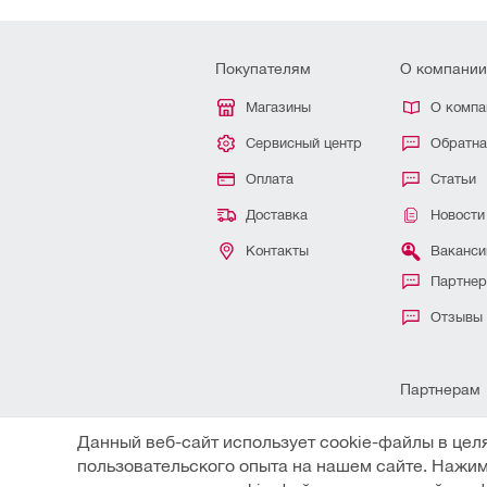
Покупателям
О компании
Магазины
О компа
Сервисный центр
Обратна
Оплата
Статьи
Доставка
Новости
Контакты
Ваканси
Партне
Отзывы
Партнерам
Для ИП 
Данный веб-сайт использует cookie-файлы в цел
пользовательского опыта на нашем сайте. Нажим