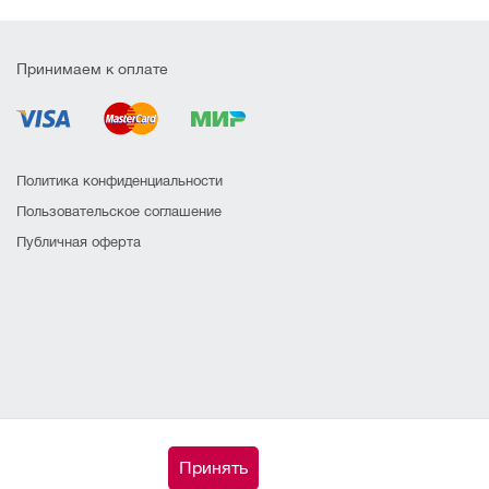
Принимаем к оплате
Политика конфиденциальности
Пользовательское соглашение
Публичная оферта
Принять