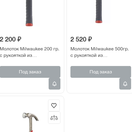
2 200 ₽
2 520 ₽
Молоток Milwaukee 200 гр.
Молоток Milwaukee 500гр.
с рукояткой из
с рукояткой из
стекловолокна
стекловолокна
Под заказ
Под заказ