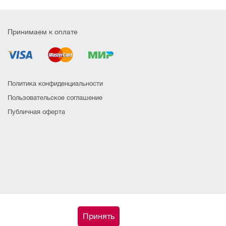
Принимаем к оплате
Политика конфиденциальности
Пользовательское соглашение
Публичная оферта
Принять