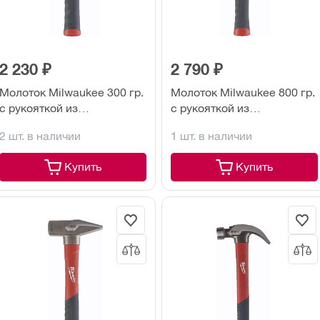
2 230 ₽
2 790 ₽
Молоток Milwaukee 300 гр.
Молоток Milwaukee 800 гр.
с рукояткой из
с рукояткой из
стекловолокна
стекловолокна
2 шт. в наличии
1 шт. в наличии
Купить
Купить