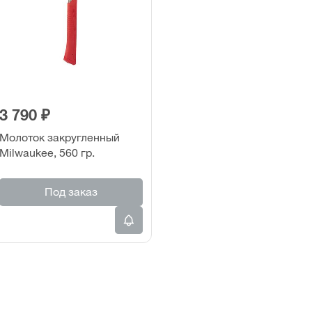
3 790 ₽
Молоток закругленный
Milwaukee, 560 гр.
Под заказ