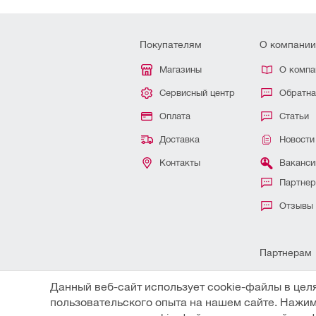
Покупателям
О компании
Магазины
О компа
Сервисный центр
Обратна
Оплата
Статьи
Доставка
Новости
Контакты
Ваканси
Партне
Отзывы
Партнерам
Для ИП 
Данный веб-сайт использует cookie-файлы в цел
пользовательского опыта на нашем сайте. Нажим