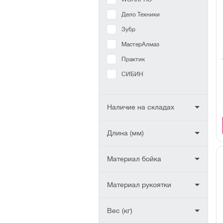
Дело Техники
Зубр
МастерАлмаз
Практик
СИБИН
Наличие на складах
Длина (мм)
Материал бойка
Материал рукоятки
Вес (кг)