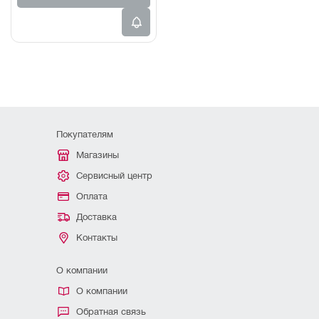
Покупателям
Магазины
Сервисный центр
Оплата
Доставка
Контакты
О компании
О компании
Обратная связь