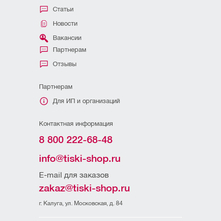
Статьи
Новости
Вакансии
Партнерам
Отзывы
Партнерам
Для ИП и организаций
Контактная информация
8 800 222-68-48
info@tiski-shop.ru
E-mail для заказов
zakaz@tiski-shop.ru
г. Калуга, ул. Московская, д. 84