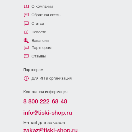
О компании
Обратная связь
Статьи
Новости
Вакансии
Партнерам
Отзывы
Партнерам
Для ИП и организаций
Контактная информация
8 800 222-68-48
info@tiski-shop.ru
E-mail для заказов
zakaz@tiski-shop.ru