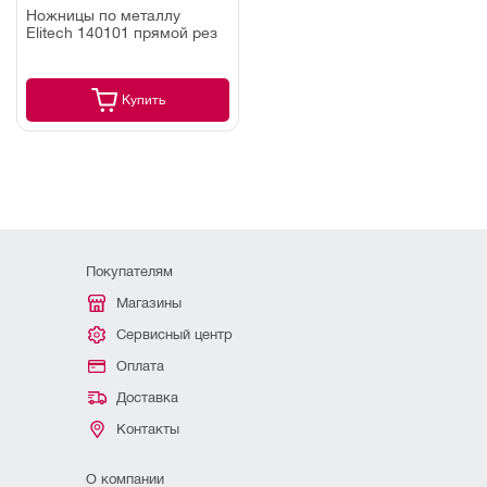
Ножницы по металлу
Elitech 140101 прямой рез
Купить
Покупателям
Магазины
Сервисный центр
Оплата
Доставка
Контакты
О компании