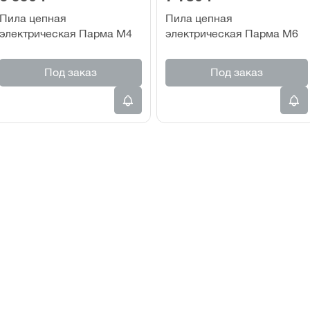
Пила цепная
Пила цепная
электрическая Парма М4
электрическая Парма М6
Под заказ
Под заказ