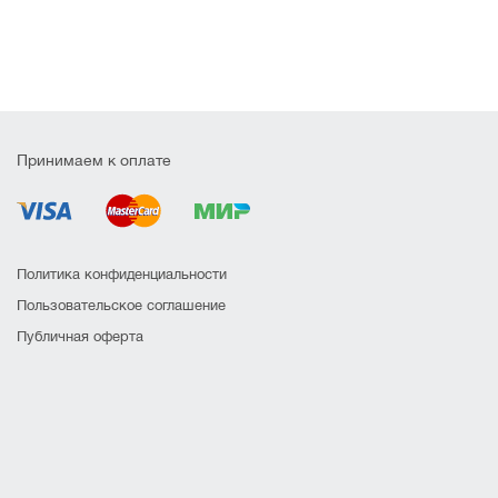
Принимаем к оплате
Политика конфиденциальности
Пользовательское соглашение
Публичная оферта