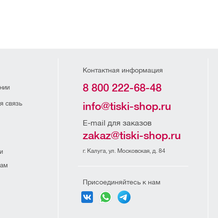
Контактная информация
8 800 222-68-48
нии
я связь
info@tiski-shop.ru
E-mail для заказов
zakaz@tiski-shop.ru
г. Калуга, ул. Московская, д. 84
и
рам
Присоединяйтесь к нам