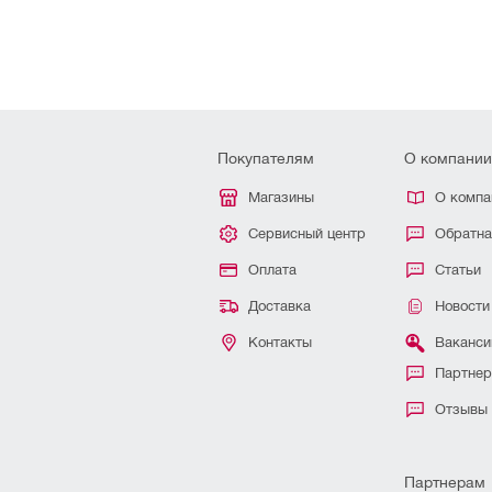
Покупателям
О компании
Магазины
О компа
Сервисный центр
Обратна
Оплата
Статьи
Доставка
Новости
Контакты
Ваканси
Партне
Отзывы
Партнерам