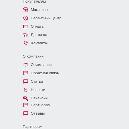
Покупателям
Магазины
Сервисный центр
Оплата
Доставка
Контакты
О компании
О компании
Обратная связь
Статьи
Новости
Вакансии
Партнерам
Отзывы
Партнерам