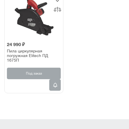
24 990 ₽
Пила циркулярная
погружная Elitech ПД
1675П
Под заказ