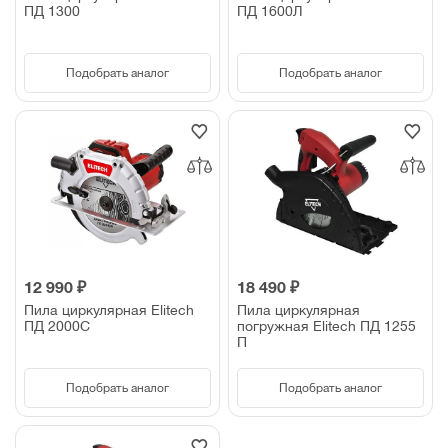
ПД 1300
ПД 1600Л
Подобрать аналог
Подобрать аналог
12 990 ₽
18 490 ₽
Пила циркулярная Elitech
Пила циркулярная
ПД 2000С
погружная Elitech ПД 1255
П
Подобрать аналог
Подобрать аналог