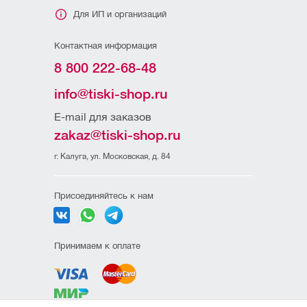
Для ИП и организаций
Контактная информация
8 800 222-68-48
info@tiski-shop.ru
E-mail для заказов
zakaz@tiski-shop.ru
г. Калуга, ул. Московская, д. 84
Присоединяйтесь к нам
Принимаем к оплате