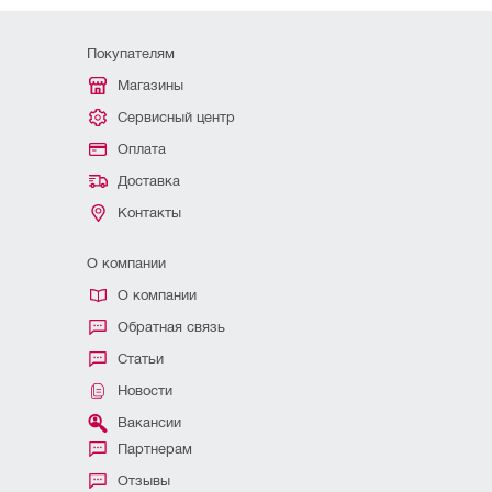
Покупателям
Магазины
Сервисный центр
Оплата
Доставка
Контакты
О компании
О компании
Обратная связь
Статьи
Новости
Вакансии
Партнерам
Отзывы