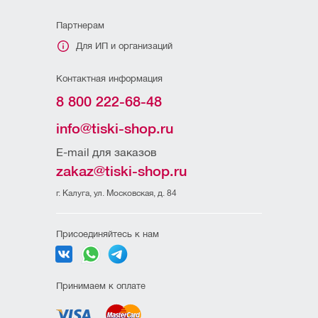
Партнерам
Для ИП и организаций
Контактная информация
8 800 222-68-48
info@tiski-shop.ru
E-mail для заказов
zakaz@tiski-shop.ru
г. Калуга, ул. Московская, д. 84
Присоединяйтесь к нам
Принимаем к оплате