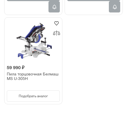
59 990 ₽
Пила торцовочная Белмаш
MS U-305H
Подобрать аналог