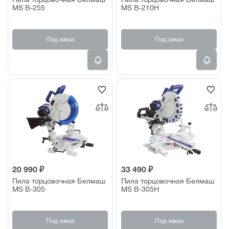
MS B-255
MS B-210H
Под заказ
Под заказ
20 990 ₽
33 490 ₽
Пила торцовочная Белмаш
Пила торцовочная Белмаш
MS B-305
MS B-305H
Под заказ
Под заказ