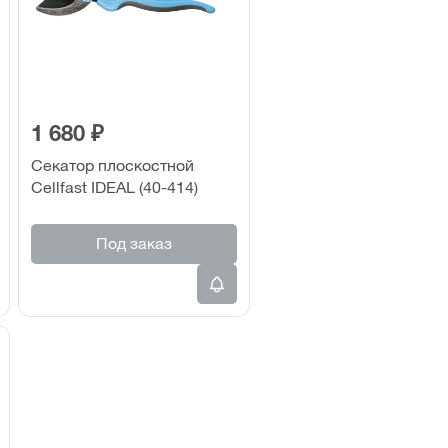
1 680 ₽
Секатор плоскостной
Cellfast IDEAL (40-414)
Под заказ