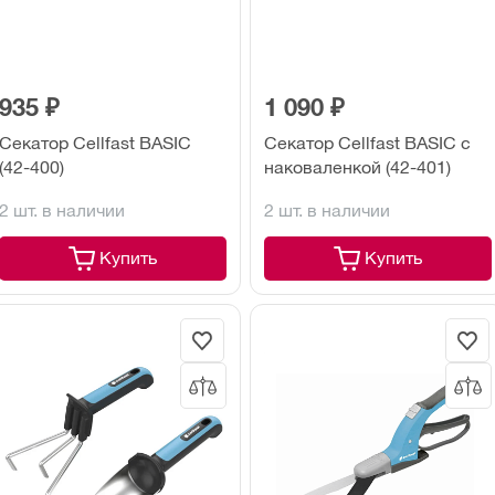
935 ₽
1 090 ₽
Секатор Cellfast BASIC
Секатор Cellfast BASIC с
(42-400)
наковаленкой (42-401)
2 шт. в наличии
2 шт. в наличии
Купить
Купить