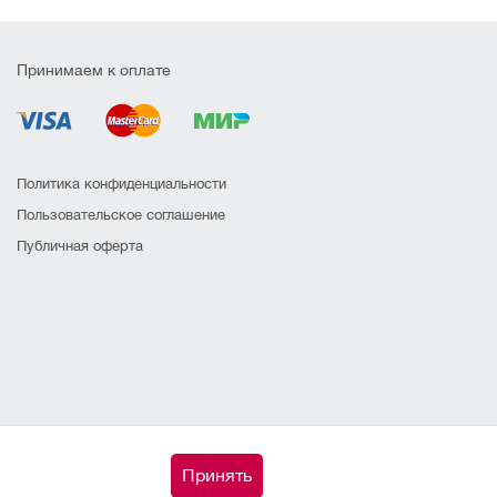
Принимаем к оплате
Политика конфиденциальности
Пользовательское соглашение
Публичная оферта
Принять