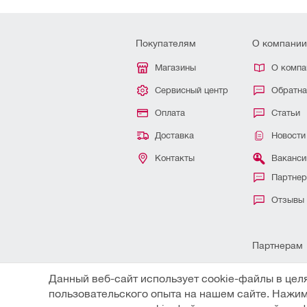
Покупателям
О компании
Магазины
О компа
Сервисный центр
Обратна
Оплата
Статьи
Доставка
Новости
Контакты
Ваканси
Партне
Отзывы
Партнерам
Для ИП 
Данный веб-сайт использует cookie-файлы в цел
пользовательского опыта на нашем сайте. Нажим