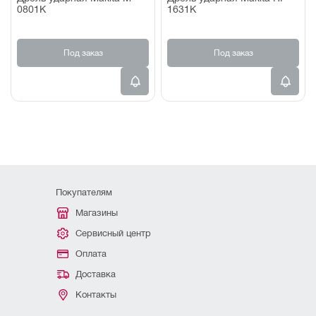
0801K
1631K
Под заказ
Под заказ
Покупателям
Магазины
Сервисный центр
Оплата
Доставка
Контакты