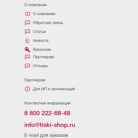
О компании
О компании
Обратная связь
Статьи
Новости
Вакансии
Партнерам
Отзывы
Партнерам
Для ИП и организаций
Контактная информация
8 800 222-68-48
info@tiski-shop.ru
E-mail для заказов