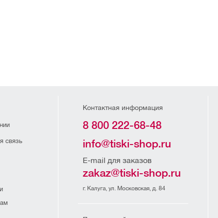
Контактная информация
8 800 222-68-48
нии
я связь
info@tiski-shop.ru
E-mail для заказов
zakaz@tiski-shop.ru
г. Калуга, ул. Московская, д. 84
и
рам