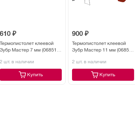
610 ₽
900 ₽
Термопистолет клеевой
Термопистолет клеевой
Зубр Мастер 7 мм (06851-
Зубр Мастер 11 мм (06851-
7)
11)
2 шт. в наличии
2 шт. в наличии
Купить
Купить