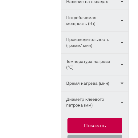
Наличие на складах
Потребляемая
мощность (Вт)
Производительность
(грамм/ мин)
Температура нагрева
(°С)
Время нагрева (мин)
Диаметр клеевого
патрона (мм)