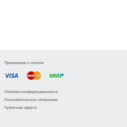
Принимаем к оплате
Политика конфиденциальности
Пользовательское соглашение
Публичная оферта