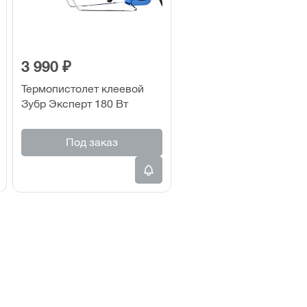
3 990 ₽
Термопистолет клеевой
Зубр Эксперт 180 Вт
Под заказ