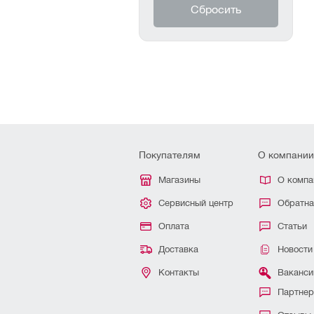
Покупателям
О компании
Магазины
О компа
Сервисный центр
Обратна
Оплата
Статьи
Доставка
Новости
Контакты
Ваканси
Партне