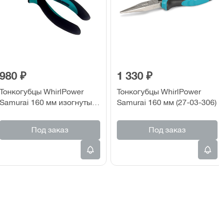
980 ₽
1 330 ₽
Тонкогубцы WhirlPower
Тонкогубцы WhirlPower
Samurai 160 мм изогнутые
Samurai 160 мм (27-03-306)
(27-03-406)
Под заказ
Под заказ