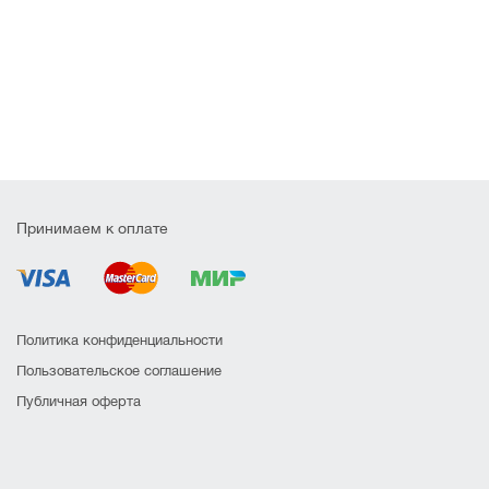
Принимаем к оплате
Политика конфиденциальности
Пользовательское соглашение
Публичная оферта