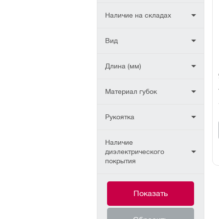
Наличие на складах
Вид
Длина (мм)
Материал губок
Рукоятка
Наличие
диэлектрического
покрытия