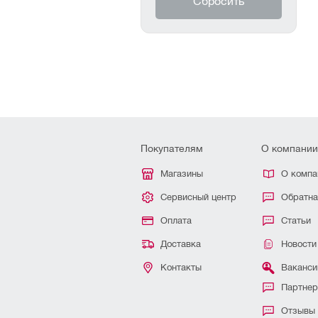
Покупателям
О компании
Магазины
О компа
Сервисный центр
Обратна
Оплата
Статьи
Доставка
Новости
Контакты
Ваканси
Партне
Отзывы