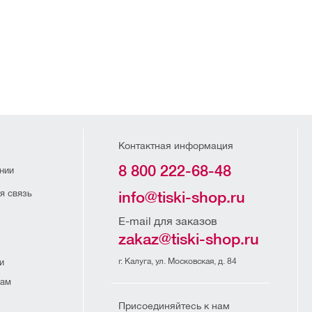
Контактная информация
8 800 222-68-48
нии
я связь
info@tiski-shop.ru
E-mail для заказов
zakaz@tiski-shop.ru
г. Калуга, ул. Московская, д. 84
и
рам
Присоединяйтесь к нам