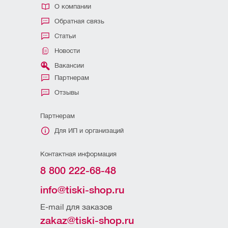
О компании
Обратная связь
Статьи
Новости
Вакансии
Партнерам
Отзывы
Партнерам
Для ИП и организаций
Контактная информация
8 800 222-68-48
info@tiski-shop.ru
E-mail для заказов
zakaz@tiski-shop.ru