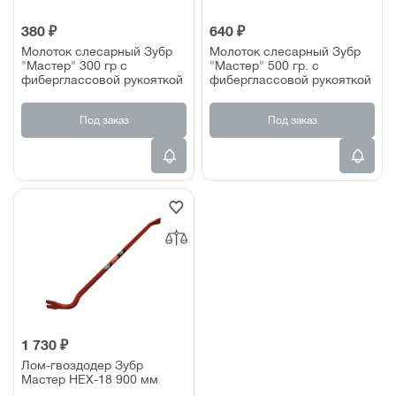
380 ₽
640 ₽
Молоток слесарный Зубр
Молоток слесарный Зубр
"Мастер" 300 гр с
"Мастер" 500 гр. с
фиберглассовой рукояткой
фиберглассовой рукояткой
Под заказ
Под заказ
1 730 ₽
Лом-гвоздодер Зубр
Мастер HEX-18 900 мм