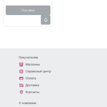
Под заказ
Покупателям
Магазины
Сервисный центр
Оплата
Доставка
Контакты
О компании