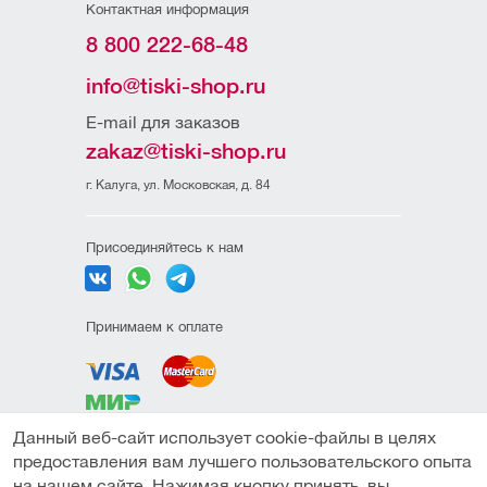
Контактная информация
8 800 222-68-48
info@tiski-shop.ru
E-mail для заказов
zakaz@tiski-shop.ru
г. Калуга, ул. Московская, д. 84
Присоединяйтесь к нам
Принимаем к оплате
Данный веб-сайт использует cookie-файлы в целях
Политика
предоставления вам лучшего пользовательского опыта
конфиденциальности
на нашем сайте. Нажимая кнопку принять, вы