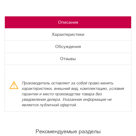
Описание
Характеристики
Обсуждения
Отзывы
Производитель оставляет за собой право менять
характеристики, внешний вид, комплектацию, условия
гарантии и место производства товара без
уведомления дилера. Указанная информация не
является публичной офертой.
Рекомендуемые разделы