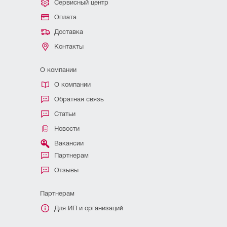
Сервисный центр
Оплата
Доставка
Контакты
О компании
О компании
Обратная связь
Статьи
Новости
Вакансии
Партнерам
Отзывы
Партнерам
Для ИП и организаций