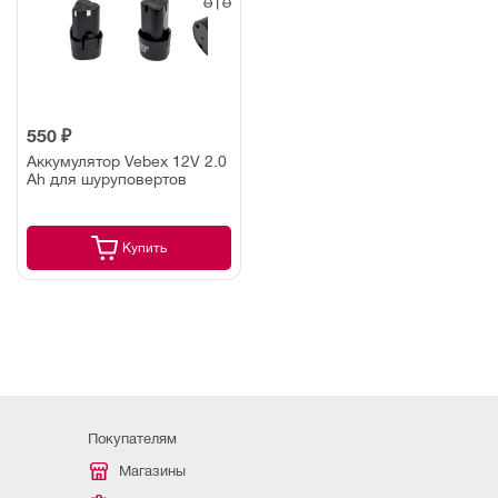
550 ₽
Аккумулятор Vebex 12V 2.0
Ah для шуруповертов
Купить
Покупателям
Магазины