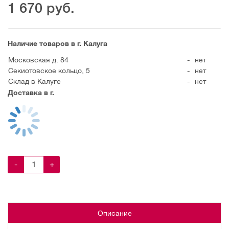
1 670
руб.
Наличие товаров в г. Калуга
Московская д. 84
-
нет
Секиотовское кольцо, 5
-
нет
Склад в Калуге
-
нет
Доставка в г.
-
+
Описание