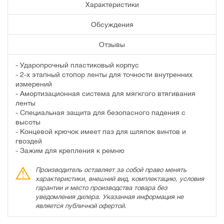
Характеристики
Обсуждения
Отзывы
- Ударопрочный пластиковый корпус
- 2-х этапный стопор ленты для точности внутренних
измерений
- Амортизационная система для мягкгого втягивания
ленты
- Специальная защита для безопасного падения с
высоты
- Концевой крючок имеет паз для шляпок винтов и
гвоздей
- Зажим для крепления к ремню
Производитель оставляет за собой право менять
характеристики, внешний вид, комплектацию, условия
гарантии и место производства товара без
уведомления дилера. Указанная информация не
является публичной офертой.