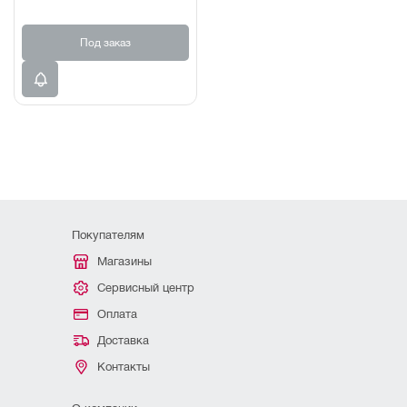
Под заказ
Покупателям
Магазины
Сервисный центр
Оплата
Доставка
Контакты