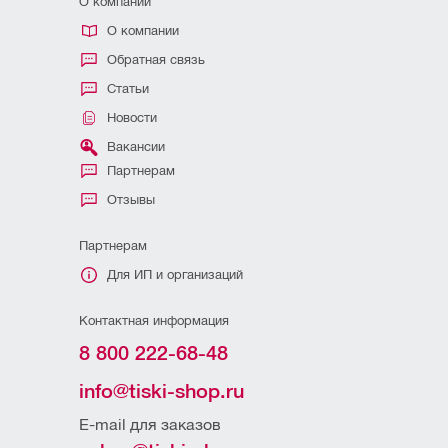
О компании
О компании
Обратная связь
Статьи
Новости
Вакансии
Партнерам
Отзывы
Партнерам
Для ИП и организаций
Контактная информация
8 800 222-68-48
info@tiski-shop.ru
E-mail для заказов