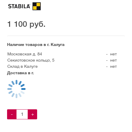
1 100
руб.
Наличие товаров в г. Калуга
Московская д. 84
-
нет
Секиотовское кольцо, 5
-
нет
Склад в Калуге
-
нет
Доставка в г.
-
+