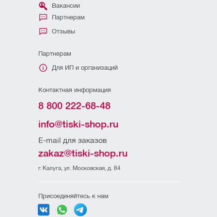
Вакансии
Партнерам
Отзывы
Партнерам
Для ИП и организаций
Контактная информация
8 800 222-68-48
info@tiski-shop.ru
E-mail для заказов
zakaz@tiski-shop.ru
г. Калуга, ул. Московская, д. 84
Присоединяйтесь к нам