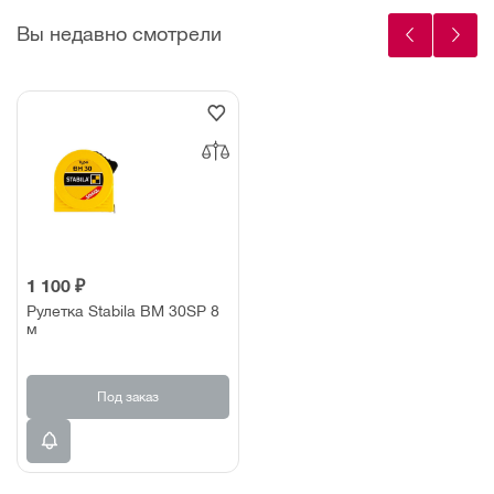
Вы недавно смотрели
1 100 ₽
Рулетка Stabila ВМ 30SP 8
м
Под заказ