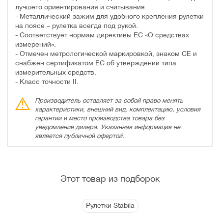
лучшего ориентирования и считывания.
- Металлический зажим для удобного крепления рулетки
на поясе – рулетка всегда под рукой.
- Соответствует нормам директивы ЕС «О средствах
измерений».
- Отмечен метрологической маркировкой, знаком CE и
снабжен сертификатом ЕС об утверждении типа
измерительных средств.
- Класс точности II.
Производитель оставляет за собой право менять
характеристики, внешний вид, комплектацию, условия
гарантии и место производства товара без
уведомления дилера. Указанная информация не
является публичной офертой.
Этот товар из подборок
Рулетки Stabila