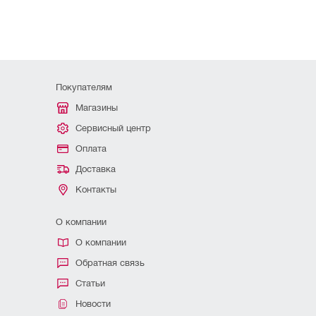
Покупателям
Магазины
Сервисный центр
Оплата
Доставка
Контакты
О компании
О компании
Обратная связь
Статьи
Новости