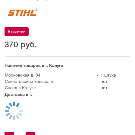
В наличии
370
руб.
Наличие товаров в г. Калуга
Московская д. 84
-
1 штука
Секиотовское кольцо, 5
-
нет
Склад в Калуге
-
нет
Доставка в г.