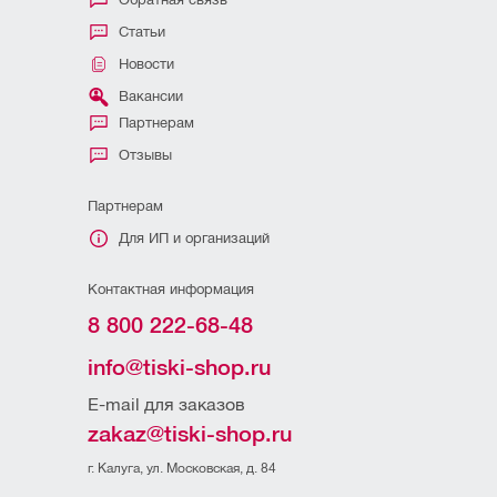
Статьи
Новости
Вакансии
Партнерам
Отзывы
Партнерам
Для ИП и организаций
Контактная информация
8 800 222-68-48
info@tiski-shop.ru
E-mail для заказов
zakaz@tiski-shop.ru
г. Калуга, ул. Московская, д. 84