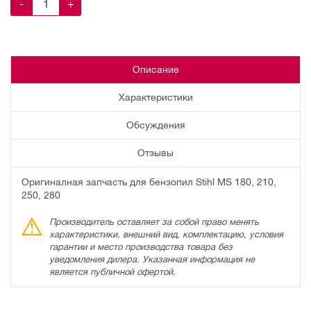
-
+
Описание
Характеристики
Обсуждения
Отзывы
Оригиналная запчасть для бензопил Stihl MS 180, 210,
250, 280
Производитель оставляет за собой право менять
характеристики, внешний вид, комплектацию, условия
гарантии и место производства товара без
уведомления дилера. Указанная информация не
является публичной офертой.