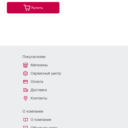
Купить
Покупателям
Магазины
Сервисный центр
Оплата
Доставка
Контакты
О компании
О компании
Обратная связь