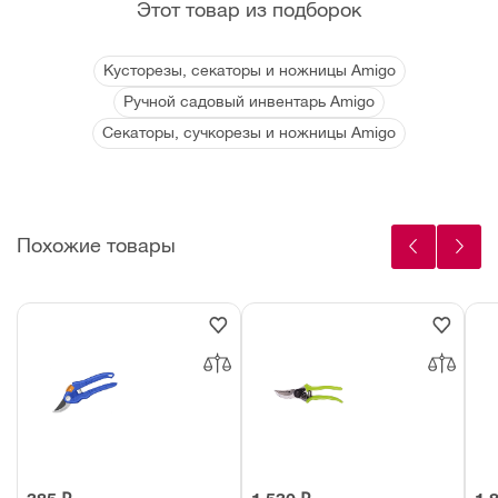
Этот товар из подборок
Кусторезы, секаторы и ножницы Amigo
Ручной садовый инвентарь Amigo
Секаторы, сучкорезы и ножницы Amigo
Похожие товары