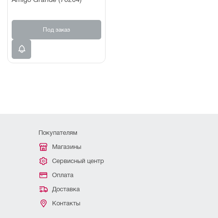
Под заказ
Покупателям
Магазины
Сервисный центр
Оплата
Доставка
Контакты