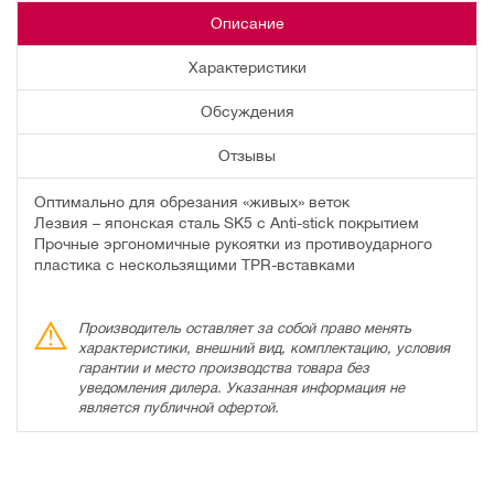
Описание
Характеристики
Обсуждения
Отзывы
Оптимально для обрезания «живых» веток
Лезвия – японская сталь SK5 с Anti-stick покрытием
Прочные эргономичные рукоятки из противоударного
пластика с нескользящими TPR-вставками
Производитель оставляет за собой право менять
характеристики, внешний вид, комплектацию, условия
гарантии и место производства товара без
уведомления дилера. Указанная информация не
является публичной офертой.