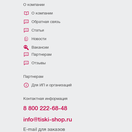
О компании
О компании
Обратная связь
Статьи
Новости
Вакансии
Партнерам
Отзывы
Партнерам
Для ИП и организаций
Контактная информация
8 800 222-68-48
info@tiski-shop.ru
E-mail для заказов