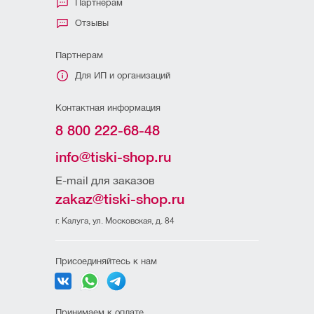
Партнерам
Отзывы
Партнерам
Для ИП и организаций
Контактная информация
8 800 222-68-48
info@tiski-shop.ru
E-mail для заказов
zakaz@tiski-shop.ru
г. Калуга, ул. Московская, д. 84
Присоединяйтесь к нам
Принимаем к оплате