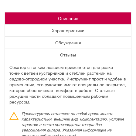
Описание
Характеристики
Обсуждения
Отзывы
Секатор с тонким лезвием применяется для резки
тонких ветвей кустарников и стеблей растений на
садово-огородном участке. Инструмент прост и удобен в
применении, его рукоятки имеют специальное покрытие,
которое обеспечивает комфорт в работе. Стальные
режущие части обладают повышенным рабочим
ресурсом.
Производитель оставляет за собой право менять
характеристики, внешний вид, комплектацию, условия
гарантии и место производства товара без
уведомления дилера. Указанная информация не
является публичной офертой.