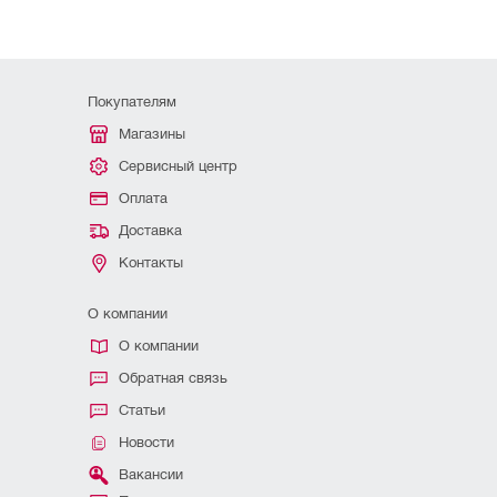
Покупателям
Магазины
Сервисный центр
Оплата
Доставка
Контакты
О компании
О компании
Обратная связь
Статьи
Новости
Вакансии