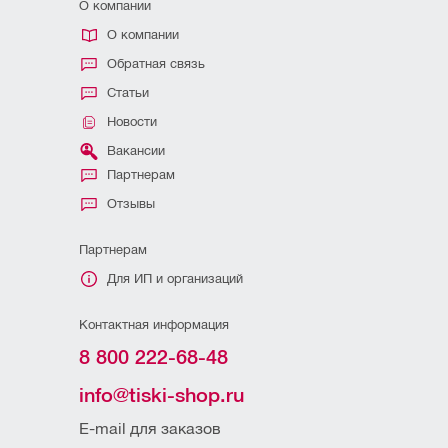
О компании
О компании
Обратная связь
Статьи
Новости
Вакансии
Партнерам
Отзывы
Партнерам
Для ИП и организаций
Контактная информация
8 800 222-68-48
info@tiski-shop.ru
E-mail для заказов