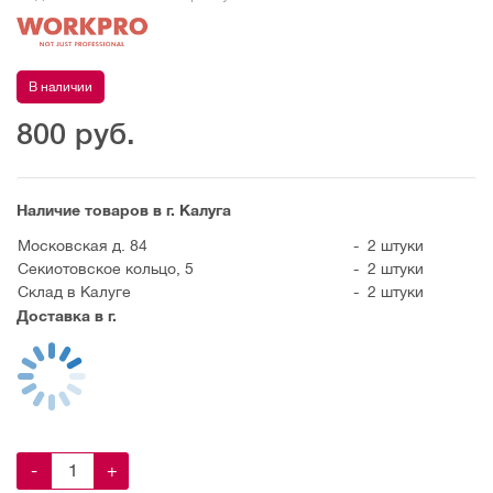
В наличии
800
руб.
Наличие товаров в г. Калуга
Московская д. 84
-
2 штуки
Секиотовское кольцо, 5
-
2 штуки
Склад в Калуге
-
2 штуки
Доставка в г.
-
+