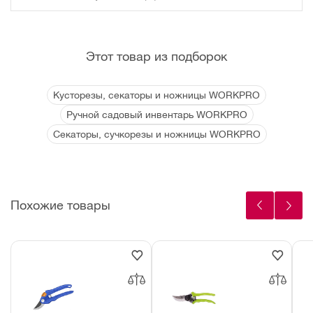
Этот товар из подборок
Кусторезы, секаторы и ножницы WORKPRO
Ручной садовый инвентарь WORKPRO
Секаторы, сучкорезы и ножницы WORKPRO
Похожие товары