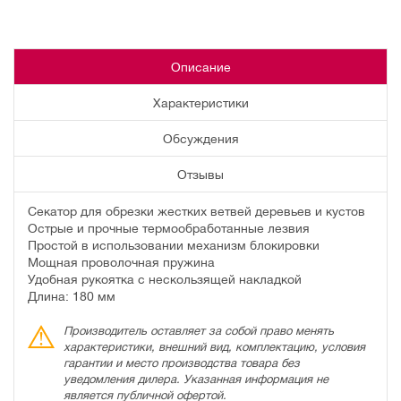
Описание
Характеристики
Обсуждения
Отзывы
Секатор для обрезки жестких ветвей деревьев и кустов
Острые и прочные термообработанные лезвия
Простой в использовании механизм блокировки
Мощная проволочная пружина
Удобная рукоятка с нескользящей накладкой
Длина: 180 мм
Производитель оставляет за собой право менять
характеристики, внешний вид, комплектацию, условия
гарантии и место производства товара без
уведомления дилера. Указанная информация не
является публичной офертой.