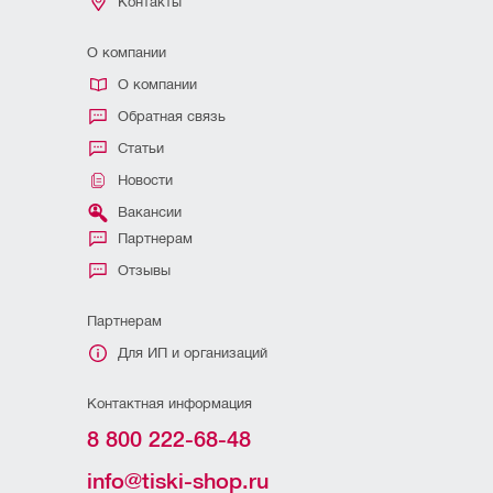
Контакты
О компании
О компании
Обратная связь
Статьи
Новости
Вакансии
Партнерам
Отзывы
Партнерам
Для ИП и организаций
Контактная информация
8 800 222-68-48
info@tiski-shop.ru