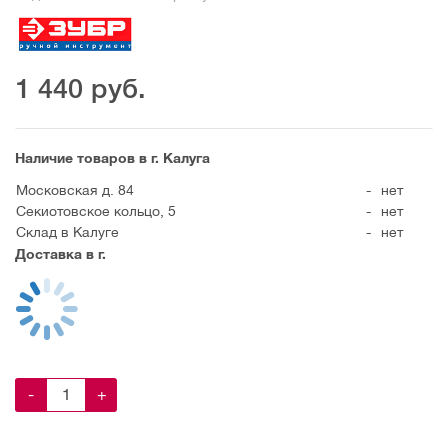
1 440
руб.
Наличие товаров в г. Калуга
Московская д. 84
-
нет
Секиотовское кольцо, 5
-
нет
Склад в Калуге
-
нет
Доставка в г.
-
+