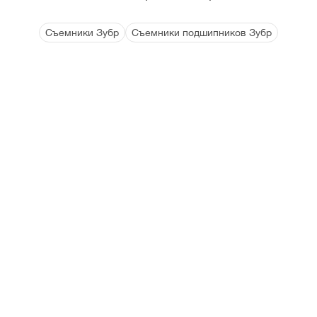
Съемники Зубр
Съемники подшипников Зубр