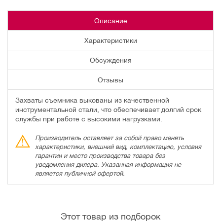
Описание
Характеристики
Обсуждения
Отзывы
Захваты съемника выкованы из качественной
инструментальной стали, что обеспечивает долгий срок
службы при работе с высокими нагрузками.
Производитель оставляет за собой право менять
характеристики, внешний вид, комплектацию, условия
гарантии и место производства товара без
уведомления дилера. Указанная информация не
является публичной офертой.
Этот товар из подборок