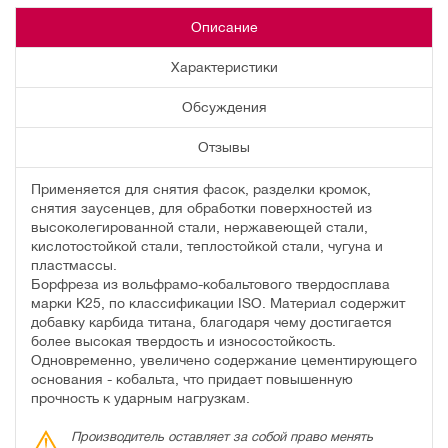
Описание
Характеристики
Обсуждения
Отзывы
Применяется для снятия фасок, разделки кромок,
снятия заусенцев, для обработки поверхностей из
высоколегированной стали, нержавеющей стали,
кислотостойкой стали, теплостойкой стали, чугуна и
пластмассы.
Борфреза из вольфрамо-кобальтового твердосплава
марки К25, по классификации ISO. Материал содержит
добавку карбида титана, благодаря чему достигается
более высокая твердость и износостойкость.
Одновременно, увеличено содержание цементирующего
основания - кобальта, что придает повышенную
прочность к ударным нагрузкам.
Производитель оставляет за собой право менять