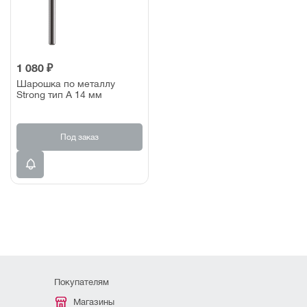
1 080 ₽
Шарошка по металлу
Strong тип A 14 мм
Под заказ
Покупателям
Магазины