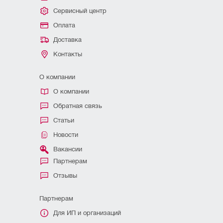
Сервисный центр
Оплата
Доставка
Контакты
О компании
О компании
Обратная связь
Статьи
Новости
Вакансии
Партнерам
Отзывы
Партнерам
Для ИП и организаций