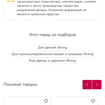
характеристики, внешний вид, комплектацию, условия
гарантии и место производства товара без
уведомления дилера. Указанная информация не
является публичной офертой.
Этот товар из подборок
Для дрелей Strong
Для прямошлифовальных машин и граверов Strong
Бор-фрезы и шарошки Strong
Похожие товары