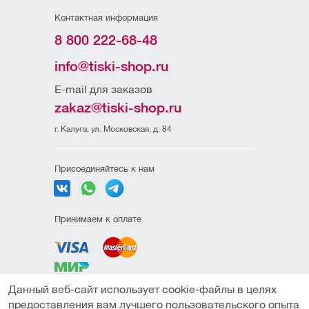
Контактная информация
8 800 222-68-48
info@tiski-shop.ru
E-mail для заказов
zakaz@tiski-shop.ru
г. Калуга, ул. Московская, д. 84
Присоединяйтесь к нам
Принимаем к оплате
Данный веб-сайт использует cookie-файлы в целях
Политика
предоставления вам лучшего пользовательского опыта