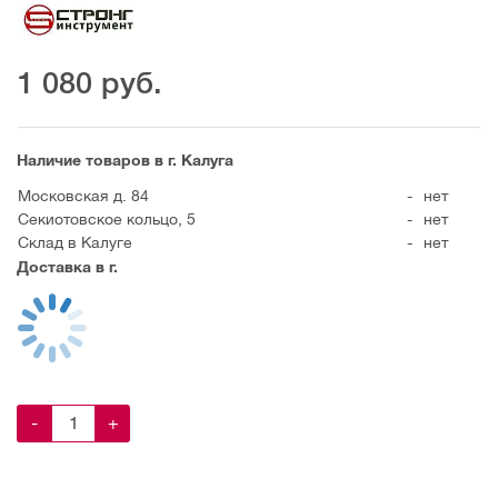
1 080
руб.
Наличие товаров в г. Калуга
Московская д. 84
-
нет
Секиотовское кольцо, 5
-
нет
Склад в Калуге
-
нет
Доставка в г.
-
+