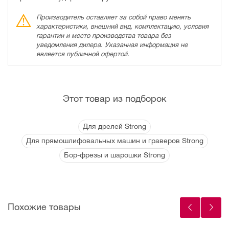
Производитель оставляет за собой право менять
характеристики, внешний вид, комплектацию, условия
гарантии и место производства товара без
уведомления дилера. Указанная информация не
является публичной офертой.
Этот товар из подборок
Для дрелей Strong
Для прямошлифовальных машин и граверов Strong
Бор-фрезы и шарошки Strong
Похожие товары