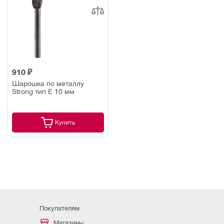
910 ₽
Шарошка по металлу
Strong тип E 10 мм
Купить
Покупателям
Магазины