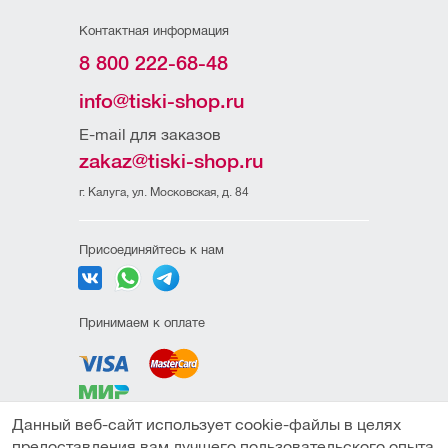
Контактная информация
8 800 222-68-48
info@tiski-shop.ru
E-mail для заказов
zakaz@tiski-shop.ru
г. Калуга, ул. Московская, д. 84
Присоединяйтесь к нам
Принимаем к оплате
Данный веб-сайт использует cookie-файлы в целях
Политика
предоставления вам лучшего пользовательского опыта