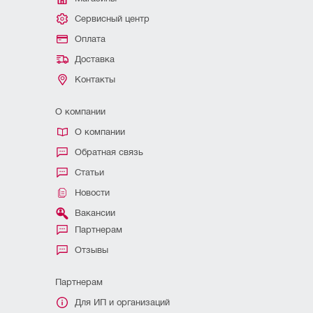
Сервисный центр
Оплата
Доставка
Контакты
О компании
О компании
Обратная связь
Статьи
Новости
Вакансии
Партнерам
Отзывы
Партнерам
Для ИП и организаций