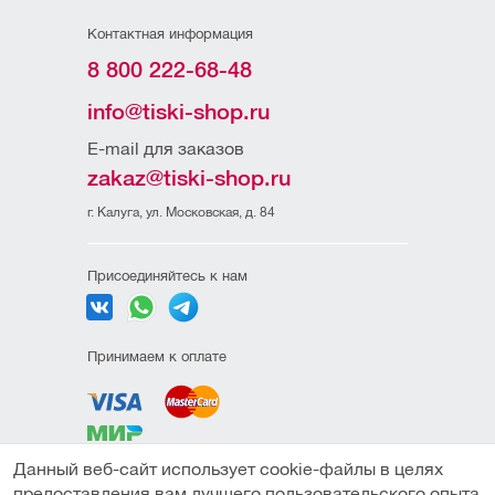
Контактная информация
8 800 222-68-48
info@tiski-shop.ru
E-mail для заказов
zakaz@tiski-shop.ru
г. Калуга, ул. Московская, д. 84
Присоединяйтесь к нам
Принимаем к оплате
Данный веб-сайт использует cookie-файлы в целях
Политика
предоставления вам лучшего пользовательского опыта