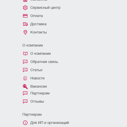
Сервисный центр
Оплата
Доставка
Контакты
О компании
О компании
Обратная связь
Статьи
Новости
Вакансии
Партнерам
Отзывы
Партнерам
Для ИП и организаций