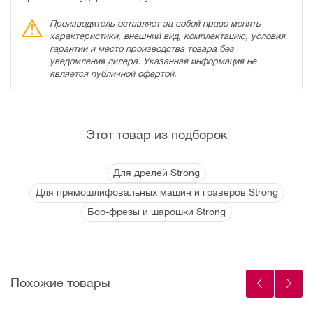
Производитель оставляет за собой право менять
характеристики, внешний вид, комплектацию, условия
гарантии и место производства товара без
уведомления дилера. Указанная информация не
является публичной офертой.
Этот товар из подборок
Для дрелей Strong
Для прямошлифовальных машин и граверов Strong
Бор-фрезы и шарошки Strong
Похожие товары