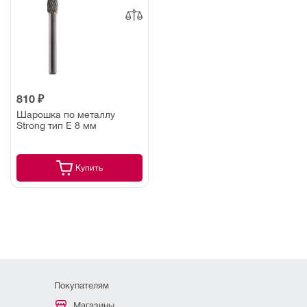
810 ₽
Шарошка по металлу
Strong тип E 8 мм
Купить
Покупателям
Магазины