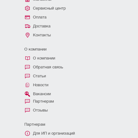
Сервисный центр
Оплата
Доставка
Контакты
О компании
О компании
Обратная связь
Статьи
Новости
Вакансии
Партнерам
Отзывы
Партнерам
Для ИП и организаций