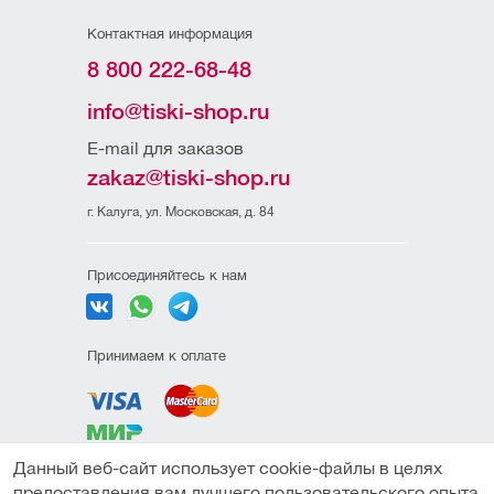
Контактная информация
8 800 222-68-48
info@tiski-shop.ru
E-mail для заказов
zakaz@tiski-shop.ru
г. Калуга, ул. Московская, д. 84
Присоединяйтесь к нам
Принимаем к оплате
Данный веб-сайт использует cookie-файлы в целях
Политика
предоставления вам лучшего пользовательского опыта