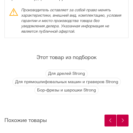
Производитель оставляет за собой право менять
характеристики, внешний вид, комплектацию, условия
гарантии и место производства товара без
уведомления дилера. Указанная информация не
является публичной офертой.
Этот товар из подборок
Для дрелей Strong
Для прямошлифовальных машин и граверов Strong
Бор-фрезы и шарошки Strong
Похожие товары