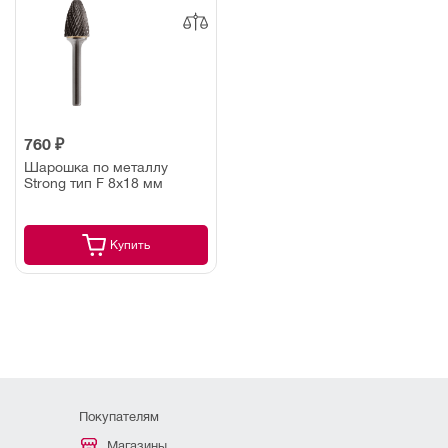
760 ₽
Шарошка по металлу
Strong тип F 8х18 мм
Купить
Покупателям
Магазины