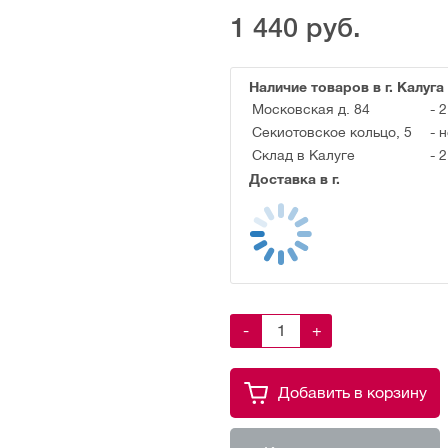
1 440
руб.
Наличие товаров в г. Калуга
Московская д. 84
-
2
Секиотовское кольцо, 5
-
н
Склад в Калуге
-
2
Доставка в г.
-
+
Добавить в корзину