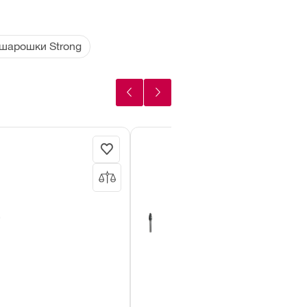
шарошки Strong