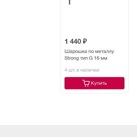
1 440 ₽
Шарошка по металлу
Strong тип G 16 мм
4 шт. в наличии
Купить