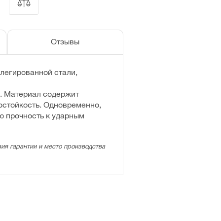
Отзывы
легированной стали,
. Материал содержит
состойкость. Одновременно,
ю прочность к ударным
ия гарантии и место производства