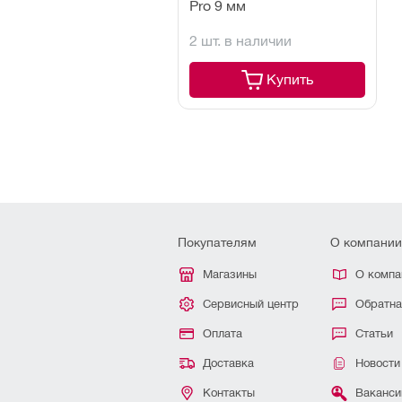
Pro 9 мм
2 шт. в наличии
Купить
Покупателям
О компании
Магазины
О компа
Сервисный центр
Обратна
Оплата
Статьи
Доставка
Новости
Контакты
Ваканси