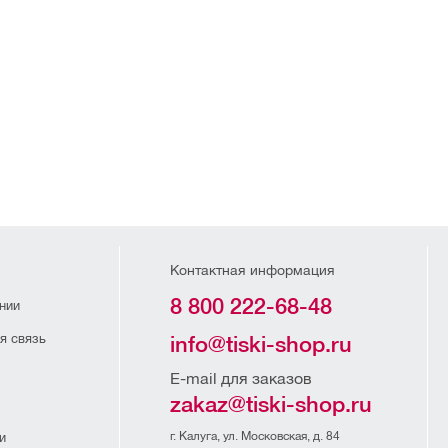
Контактная информация
8 800 222-68-48
нии
я связь
info@tiski-shop.ru
E-mail для заказов
zakaz@tiski-shop.ru
г. Калуга, ул. Московская, д. 84
и