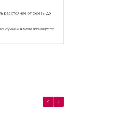
ь расстояние от фрезы до
ия гарантии и место производства