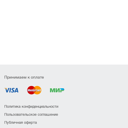
Принимаем к оплате
Политика конфиденциальности
Пользовательское соглашение
Публичная оферта