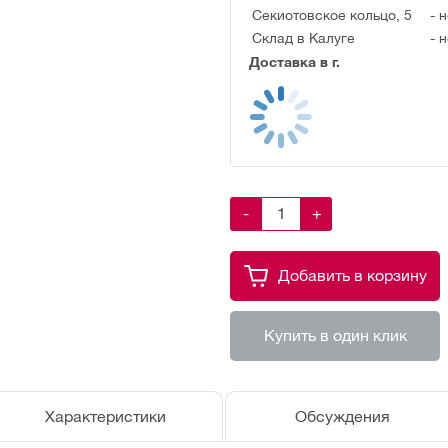
Секиотовское кольцо, 5
-
н
Склад в Калуге
-
н
Доставка в г.
-
+
Добавить в корзину
Купить в один клик
Характеристики
Обсуждения