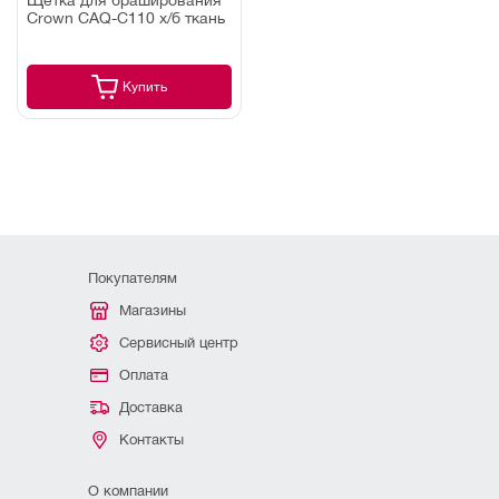
Crown CAQ-C110 х/б ткань
Купить
Покупателям
Магазины
Сервисный центр
Оплата
Доставка
Контакты
О компании