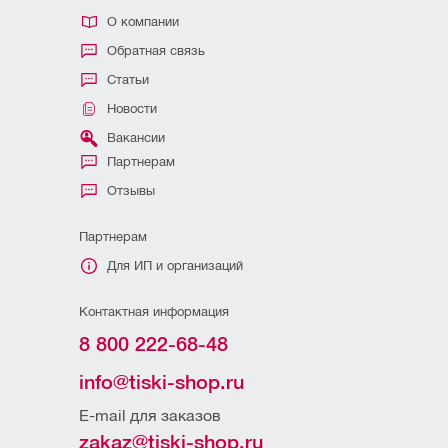
О компании
Обратная связь
Статьи
Новости
Вакансии
Партнерам
Отзывы
Партнерам
Для ИП и организаций
Контактная информация
8 800 222-68-48
info@tiski-shop.ru
E-mail для заказов
zakaz@tiski-shop.ru