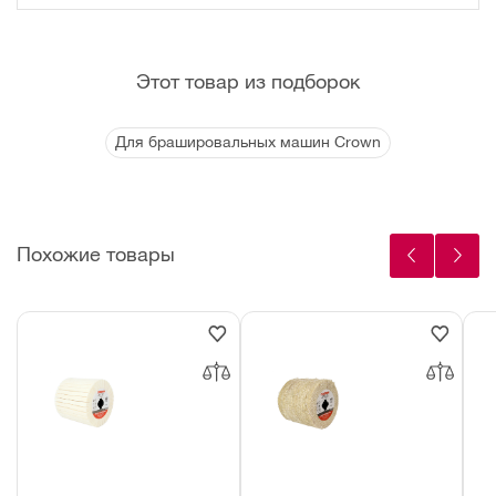
Этот товар из подборок
Для брашировальных машин Crown
Похожие товары