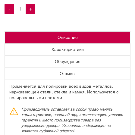
-
+
Описание
Характеристики
Обсуждения
Отзывы
Применяется для полировки всех видов металлов,
нержавеющей стали, стекла и камня. Используется с
полировальными пастами.
Производитель оставляет за собой право менять
характеристики, внешний вид, комплектацию, условия
гарантии и место производства товара без
уведомления дилера. Указанная информация не
является публичной офертой.