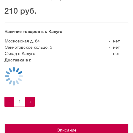
210
руб.
Наличие товаров в г. Калуга
Московская д. 84
-
нет
Секиотовское кольцо, 5
-
нет
Склад в Калуге
-
нет
Доставка в г.
-
+
Описание