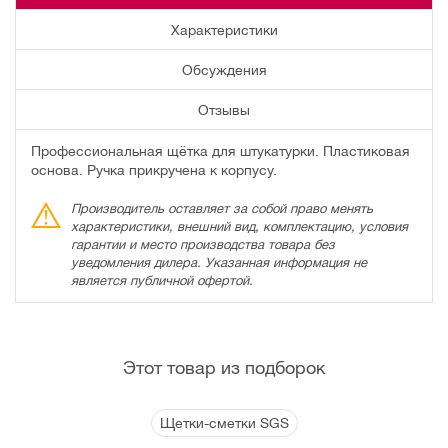
Характеристики
Обсуждения
Отзывы
Профессиональная щётка для штукатурки. Пластиковая
основа. Ручка прикручена к корпусу.
Производитель оставляет за собой право менять
характеристики, внешний вид, комплектацию, условия
гарантии и место производства товара без
уведомления дилера. Указанная информация не
является публичной офертой.
Этот товар из подборок
Щетки-сметки SGS